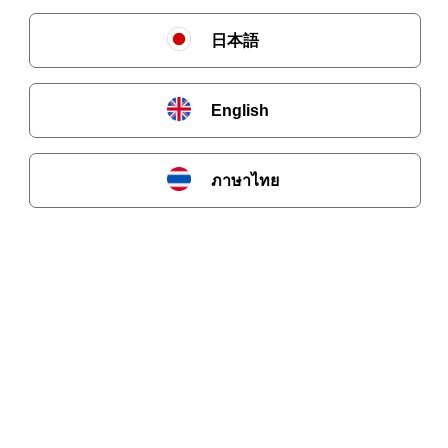
日本語
English
ภาษาไทย