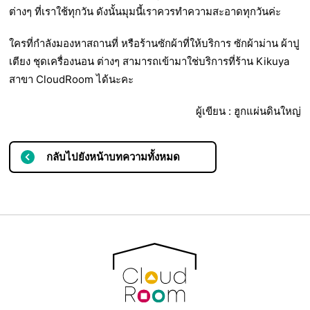
ต่างๆ ที่เราใช้ทุกวัน ดังนั้นมุมนี้เราควรทำความสะอาดทุกวันค่ะ
ใครที่กำลังมองหาสถานที่ หรือร้านซักผ้าที่ให้บริการ ซักผ้าม่าน ผ้าปู
เตียง ชุดเครื่องนอน ต่างๆ สามารถเข้ามาใช่บริการที่ร้าน Kikuya
สาขา CloudRoom ได้นะคะ
ผู้เขียน : ฮูกแผ่นดินใหญ่
กลับไปยังหน้าบทความทั้งหมด