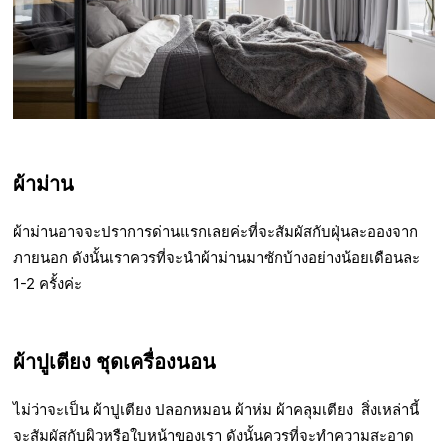
ผ้าม่าน
ผ้าม่านอาจจะปราการด่านแรกเลยค่ะที่จะสัมผัสกับฝุ่นละอองจาก
ภายนอก ดังนั้นเราควรที่จะนำผ้าม่านมาซักบ้างอย่างน้อยเดือนละ
1-2 ครั้งค่ะ
ผ้าปูเตียง ชุดเครื่องนอน
ไม่ว่าจะเป็น ผ้าปูเตียง ปลอกหมอน ผ้าห่ม ผ้าคลุมเตียง สิ่งเหล่านี้
จะสัมผัสกับผิวหรือใบหน้าของเรา ดังนั้นควรที่จะทำความสะอาด