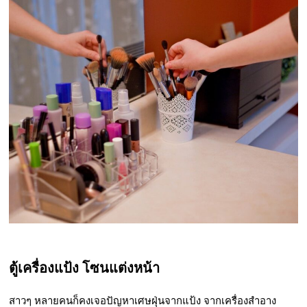
ตู้เครื่องแป้ง โซนแต่งหน้า
สาวๆ หลายคนก็คงเจอปัญหาเศษฝุ่นจากแป้ง จากเครื่องสำอาง