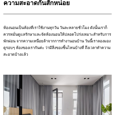
ความสะอาดกันสักหน่อย
ห้องนอนเป็นห้องที่เราใช้งานทุกวัน วันละหลายชั่วโมง ดังนั้นเราก็
ควรหมั่นดูแลรักษาและจัดห้องนอนให้ปลอดโปร่งเหมาะสำหรับการ
พักผ่อน จากความเหนื่อยล้าจากการทำงานอนบ้าน วันนี้เราลองมอง
ดูรอบๆ ห้องของเรากันค่ะ ว่ามีสิ่งของชิ้นไหนบ้างที่ ถึงเวลาทำความ
สะอาดบ้างแล้ว