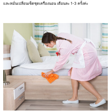
และหมั่นเปลี่ยนเซ็ตชุดเครื่องนอน เดือนละ 1-3 ครั้งค่ะ