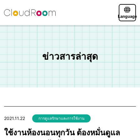
Language
ข่าวสารล่าสุด
2021.11.22
การดูแลรักษาและการใช้งาน
ใช้งานห้องนอนทุกวัน ต้องหมั่นดูแล