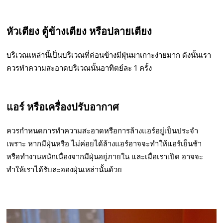
หัวเตียง ตู้ข้างเตียง หรือปลายเตียง
บริเวณเหล่านี้เป็นบริเวณที่ค่อนข้างมีฝุ่นมาเกาะง่ายมาก ดังนั้นเรา
ควรทำความสะอาดบริเวณนั้นอาทิตย์ละ 1 ครั้ง
แอร์ หรือเครื่องปรับอากาศ
ควรกำหนดการทำความสะอาดหรือการล้างแอร์อยู่เป็นประจำ
เพราะ หากมีฝุ่นหรือ ไม่ค่อยได้ล้างแอร์อาจจะทำให้แอร์เย็นช้า
หรือทำงานหนักเนื่องจากมีฝุ่นอยู่ภายใน และเมื่อเราเปิด อาจจะ
ทำให้เราได้รับละอองฝุ่นเหล่านั้นด้วย