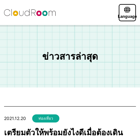
Language
ข่าวสารล่าสุด
2021.12.20
ท่องเที่ยว
เตรียมตัวให้พร้อมยังไงดีเมื่อต้องเดิน