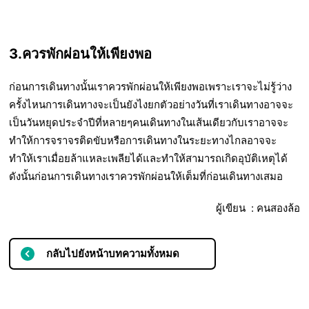
3.ควรพักผ่อนให้เพียงพอ
ก่อนการเดินทางนั้นเราควรพักผ่อนให้เพียงพอเพราะเราจะไม่รู้ว่าง
ครั้งไหนการเดินทางจะเป็นยังไงยกตัวอย่างวันที่เราเดินทางอาจจะ
เป็นวันหยุดประจำปีที่หลายๆคนเดินทางในเส้นเดียวกับเราอาจจะ
ทำให้การจราจรติดขับหรือการเดินทางในระยะทางไกลอาจจะ
ทำให้เราเมื่อยล้าแหละเพลียได้และทำให้สามารถเกิดอุบัติเหตุได้
ดังนั้นก่อนการเดินทางเราควรพักผ่อนให้เต็มที่ก่อนเดินทางเสมอ
ผู้เขียน : คนสองล้อ
กลับไปยังหน้าบทความทั้งหมด