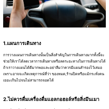
1.แผนการเดินทาง
การวางแผนการเดินทางนั้นเป็นสิ่งสำคัญในการเดินทางมากทั้งนี้จะ
ช่วยให้เราได้ลดเวลาการเดินทางหรือลดระยะทางในการเดินทางได้
ถ้าเราวางแผนได้ดีมากพอและอย่าลืมว่าควรมีแผนสำรองไว้เสมอ
เพราะอาจจะเกิดเหตุการณ์ที่ว่า ของหมด,ร้านปิดหรือแม้กระทั่งคน
เยอะเกินไปจนไม่สามารถจอดได้
2.ไม่ควรดื่มเครื่องดื่มแอลกอฮอล์หรือสิ่งมึนเมา