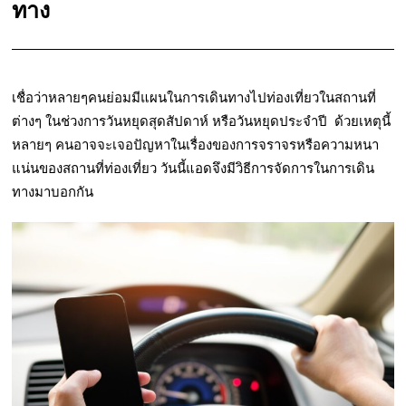
ทาง
เชื่อว่าหลายๆคนย่อมมีแผนในการเดินทางไปท่องเที่ยวในสถานที่
ต่างๆ
ในช่วงการวันหยุดสุดสัปดาห์ หรือวันหยุดประจำปี ด้วยเหตุนี้
หลายๆ คนอาจจะเจอปัญหาในเรื่องของการจราจรหรือความหนา
แน่นของสถานที่ท่องเที่ยว วันนี้แอดจึงมีวิธีการจัดการในการเดิน
ทางมาบอกกัน