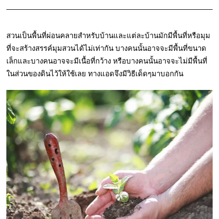
สวนเป็นพื้นที่ผ่อนคลายสำหรับบ้านและแต่ละบ้านมักมีพื้นที่หรือมุม
ที่จะสร้างสรรค์มุมสวนได้ไม่เท่ากัน บางคนนั้นอาจจะมีพื้นที่ขนาด
เล็กและบางคนอาจจะมีเนื้อที่กว้าง หรือบางคนนั้นอาจจะไม่มีพื้นที่
ในส่วนของดินไว้ให้ใช้เลย ทางแอดจึงมีวิธีเด็ดๆมาบอกกัน