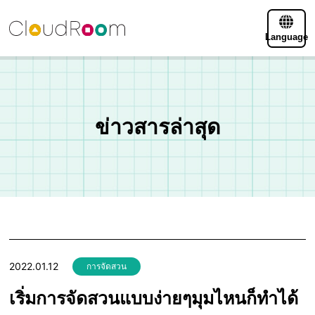
Language
ข่าวสารล่าสุด
2022.01.12
การจัดสวน
เริ่มการจัดสวนแบบง่ายๆมุมไหนก็ทำได้