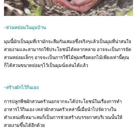
-สวนหย่อมในมุมบ้าน
มุมนี้มักเป็นมุมที่เรามักจะลืมกันเสมอซึ่งจริงๆแล้วเป็นมุมที่น่าสนใจ
สวยงามและสามารถใช้ประโยชน์ได้หลากหลาย อาจจะเป็นการจัด
สวนหย่อมเล็กๆ อาจจะเป็นการใช้ไม้พุ่มหรือดอกไม้เพียงเท่านี้คุณ
ก็ได้สวนขนาดย่อมๆไว้เป็นมุมนั่งเล่นได้แล้ว
-สร้างผักไว้กินเอง
การปลูกพืชผักสวนครัวนอกจากจะได้ประโยชน์ในเรื่องการทำ
อาหารไว้กินเอง เหล่าผักสวนครัวเหล่านี้เมื่อนำไปจัดวางใน
ตำแหน่งที่เหมาะสมก็เป็นการช่วยสร้างบรรยกาศบริเวณนั้นให้
สวยงามขึ้นได้อีกด้วย