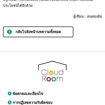
ประโยชน์ได้อีกด้วย
ผู้เขียน : คนสองล้อ
กลับไปยังหน้าบทความทั้งหมด
ข้อตกลงและเงื่อนไข
การปฏิเสธความรับผิดชอบ