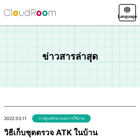
Language
ข่าวสารล่าสุด
2022.03.11
การดูแลรักษาและการใช้งาน
วิธีเก็บชุดตรวจ ATK ในบ้าน