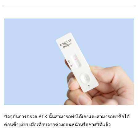
ปัจจุบันการตรวจ ATK นั้นสามารถทำได้เองและสามารถหาซื้อได้
ค่อนข้างง่าย เมื่อเทียบจากช่วงก่อนหน้าหรือช่วงปีที่แล้ว