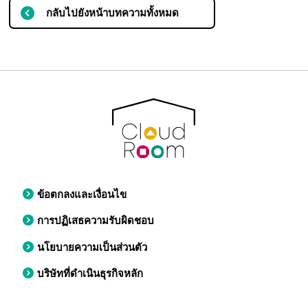
กลับไปยังหน้าบทความทั้งหมด
ข้อตกลงและเงื่อนไข
การปฏิเสธความรับผิดชอบ
นโยบายความเป็นส่วนตัว
บริษัทที่ดำเนินธุรกิจหลัก