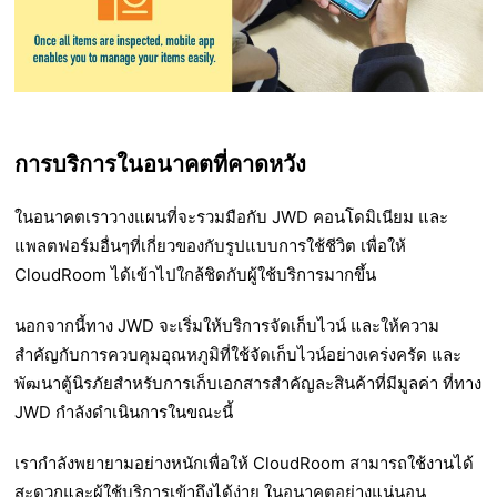
การบริการในอนาคตที่คาดหวัง
ในอนาคตเราวางแผนที่จะรวมมือกับ JWD คอนโดมิเนียม และ
แพลตฟอร์มอื่นๆที่เกี่ยวของกับรูปแบบการใช้ชีวิต เพื่อให้
CloudRoom ได้เข้าไปใกล้ชิดกับผู้ใช้บริการมากขึ้น
นอกจากนี้ทาง JWD จะเริ่มให้บริการจัดเก็บไวน์ และให้ความ
สำคัญกับการควบคุมอุณหภูมิที่ใช้จัดเก็บไวน์อย่างเคร่งครัด และ
พัฒนาตู้นิรภัยสำหรับการเก็บเอกสารสำคัญละสินค้าที่มีมูลค่า ที่ทาง
JWD กำลังดำเนินการในขณะนี้
เรากำลังพยายามอย่างหนักเพื่อให้ CloudRoom สามารถใช้งานได้
สะดวกและผู้ใช้บริการเข้าถึงได้ง่าย ในอนาคตอย่างแน่นอน