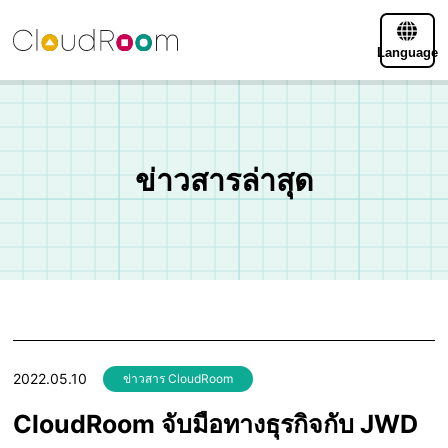
Language
ข่าวสารล่าสุด
2022.05.10
ข่าวสาร CloudRoom
CloudRoom จับมือทางธุรกิจกับ JWD