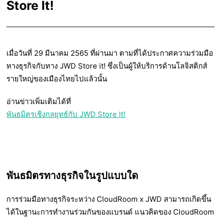
Store It!
เมื่อวันที่ 29 มีนาคม 2565 ที่ผ่านมา ตามที่ได้ประกาศความร่วมมือ
ทางธุรกิจกับทาง JWD Store it! ซึ่งเป็นผู้ให้บริการด้านโลจิสติกส์
รายใหญ่ของเมืองไทยไปแล้วนั้น
อ่านข่าวเพิ่มเติมได้ที่
พันธมิตรเชิงกลยุทธ์กับ JWD Store It!
พันธมิตรทางธุรกิจในรูปแบบใด
การร่วมมือทางธุรกิจระหว่าง CloudRoom x JWD สามารถเกิดขึ้น
ได้ในฐานะการทำงานร่วมกันของแบรนด์ แนวคิดของ CloudRoom