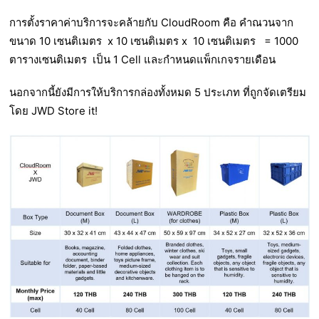
การตั้งราคาค่าบริการจะคล้ายกับ CloudRoom คือ คำณวนจาก
ขนาด 10 เซนติเมตร x 10 เซนติเมตร x 10 เซนติเมตร = 1000
ตารางเซนติเมตร เป็น 1 Cell และกำหนดแพ็กเกจรายเดือน
นอกจากนี้ยังมีการให้บริการกล่องทั้งหมด 5 ประเภท ที่ถูกจัดเตรียม
โดย JWD Store it!