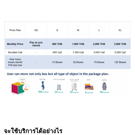
จะใช้บริการได้อย่างไร