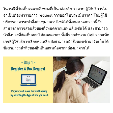
ในกรณีที่จัดเก็บเฉพาะสิ่งของที่เป็นกล่องลังกระดาษ ผู้ใช้บริการไม่
จำเป็นต้องทำรายการ request การออกไปประเมินราคา โดยผู้ใช้
บริการสามารถทำสิ่งต่างๆผ่านเวปไซต์ได้ทั้งหมด นอกจากนี้ยัง
สามารถตรวจสอบสิ่งของทั้งหมดจากแอพพลิเคชั่นได้ และสามารถ
นำสิ่งของที่จัดเก็บออกได้ตลอดเวลา ทั้งนี้หากจำนวน Cell จากแพ็ก
เกจที่ผู้ใช้บริการเลือกคงเหลือ ยังสามารถนำสิ่งของเข้ามาจัดเก็บได้
ซึ่งสามารถนำสิ่งของอื่นที่นอกเหนือจากกล่องมาฝากได้