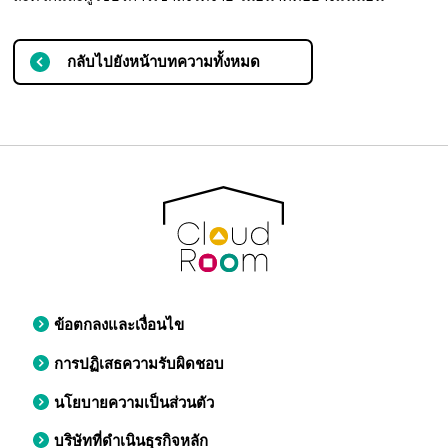
กลับไปยังหน้าบทความทั้งหมด
ข้อตกลงและเงื่อนไข
การปฏิเสธความรับผิดชอบ
นโยบายความเป็นส่วนตัว
บริษัทที่ดำเนินธุรกิจหลัก