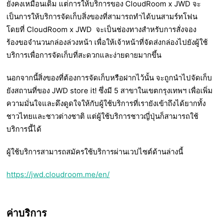
ยังคงเหมือนเดิม แต่การให้บริการของ CloudRoom x JWD จะ
เป็นการให้บริการจัดเก็บสิ่งของที่สามารถทำได้บนสามร์ทโฟน
โดยที่ CloudRoom x JWD จะเป็นช่องทางสำหรับการสั่งจอง
ร้องขอจำนวนกล่องล่วงหน้า เพื่อให้เจ้าหน้าที่จัดส่งกล่องไปยังผู้ใช้
บริการเพื่อการจัดเก็บที่สะดวกและง่ายดายมากขึ้น
นอกจากนี้สิ่งของที่ต้องการจัดเก็บหรือฝากไว้นั้น จะถูกนำไปจัดเก็บ
ยังสถานที่ของ JWD store it! ซึ่งมี 5 สาขาในเขตกรุงเทพฯ เพื่อเพิ่ม
ความมั่นใจและดึงดูดใจให้กับผู้ใช้บริการที่เรายังเข้าถึงได้ยากทั้ง
ชาวไทยและชาวต่างชาติ แต่ผู้ใช้บริการชาวญี่ปุ่นก็สามารถใช้
บริการนี้ได้
ผู้ใช้บริการสามารถสมัครใช้บริการผ่านเวปไซต์ด้านล่างนี้
https://jwd.cloudroom.me/en/
ค่าบริการ