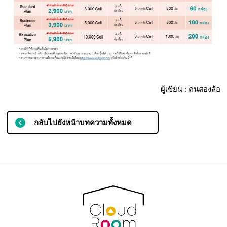
ผู้เขียน : คนสองล้อ
กลับไปยังหน้าบทความทั้งหมด