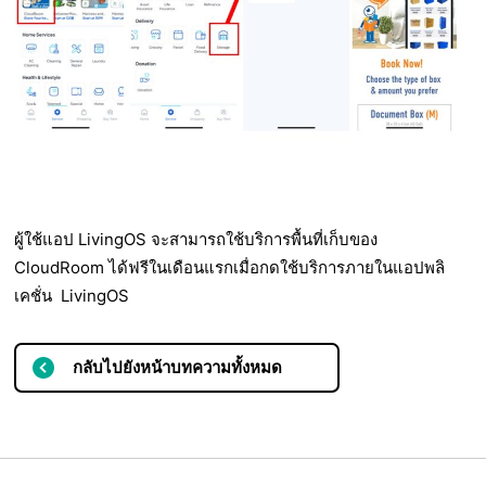
ผู้ใช้แอป LivingOS จะสามารถใช้บริการพื้นที่เก็บของ
CloudRoom ได้ฟรีในเดือนแรกเมื่อกดใช้บริการภายในแอปพลิ
เคชั่น LivingOS
กลับไปยังหน้าบทความทั้งหมด