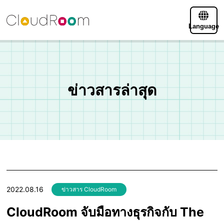
Language
ข่าวสารล่าสุด
2022.08.16
ข่าวสาร CloudRoom
CloudRoom จับมือทางธุรกิจกับ The