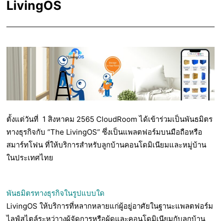
LivingOS
ตั้งแต่วันที่ 1 สิงหาคม 2565 CloudRoom ได้เข้าร่วมเป็นพันธมิตร
ทางธุรกิจกับ “The LivingOS” ซึ่งเป็นแพลตฟอร์มบนมือถือหรือ
สมาร์ทโฟน ที่ให้บริการสำหรับลูกบ้านคอนโดมิเนียมและหมู่บ้าน
ในประเทศไทย
พันธมิตรทางธุรกิจในรูปแบบใด
LivingOS ให้บริการที่หลากหลายแก่ผู้อยู่อาศัยในฐานะแพลตฟอร์ม
ไลฟ์สไตล์ระหว่าางผู้จัดการหรือผู้ดูและคอนโดมิเนียมกับลูกบ้าน