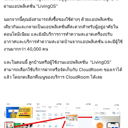
ผ่านแอปพลิเคชั่น “LivingOS”
นอกจากนี้คุณยังสามารถสั่งซื้อของใช้ต่างๆ ด้วยแอปพลิเคชัน
เดียวกันและกลายเป็นแอปพลิเคชั่นที่สะดวกสําหรับผู้อยู่อาศัยใน
คอนโดมิเนียม และยังมีบริการการทําความสะอาดเครื่องปรับ
อากาศและบริการทําความสะอาดบ้านจากแอปพลิเคชั่น และมีผู้ใช้
งานมากกว่า 40,000 คน
และในตอนนี้ ลูกบ้านหรือผู้ใช้งานแอปพลิเคชั่น “LivingOS”
สามารถเลือกใช้บริการฝากหรือจัดเก็บกับ CloudRoom ของเราได้
แล้ว โดยกดเลือกที่เมนูของบริการ CloudRoom ได้เลย