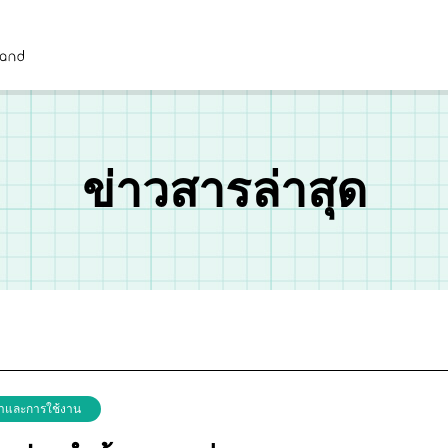
ข่าวสารล่าสุด
ษาและการใช้งาน