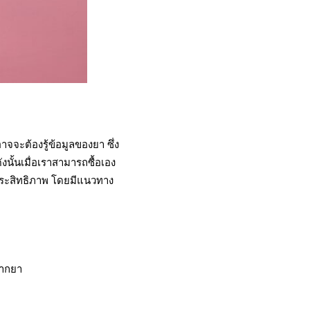
จจะต้องรู้ข้อมูลของยา ซึ่ง
นั้นเมื่อเราสามารถซื้อเอง
ีประสิทธิภาพ โดยมีแนวทาง
ลากยา