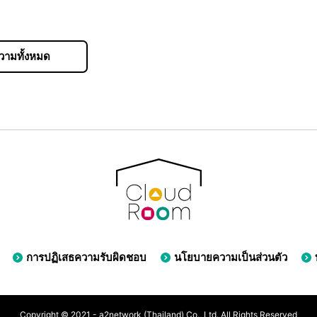
วามทั้งหมด
การปฏิเสธความรับผิดชอบ
นโยบายความเป็นส่วนตัว
Copyright © 2021 - a2network (Thailand) Co., Ltd. All Rights Reserved