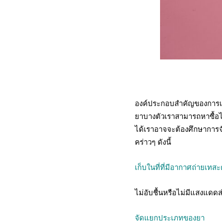
องค์ประกอบสำคัญของการเก็บ
ยาบางตัวเราสามารถหาซื้อได้
ได้เราอาจจะต้องศึกษาการจั
คร่าวๆ ดังนี้
เก็บในที่ที่มีอากาศถ่ายเทส
ไม่อับชื้นหรือไม่มีแสงแดด
จัดแยกประเภทของยา