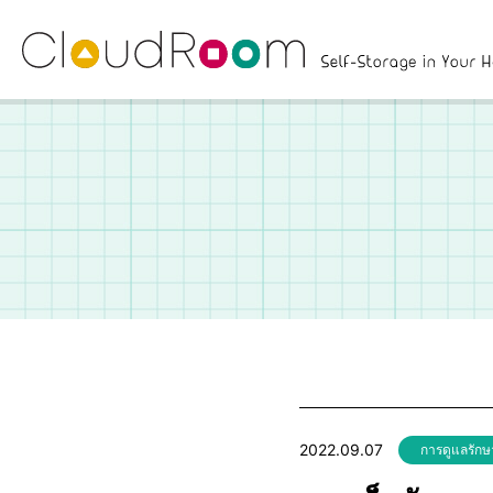
2022.09.07
การดูแลรัก