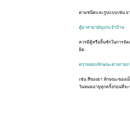
ตามชนิดและรูปแบบเช่น ยาน
ตู้ยาสามามัญประจำบ้าน
ควรมีตู้หรือลิ้นชักในการจัด
ผิด
ตรวจสอบลักษณะทางกายภ
เช่น สีของยา ลักษณะของเ
วันหมดอายุทุกครั้งก่อนที่