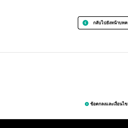
กลับไปยังหน้าบทค
ข้อตกลงและเงื่อนไข