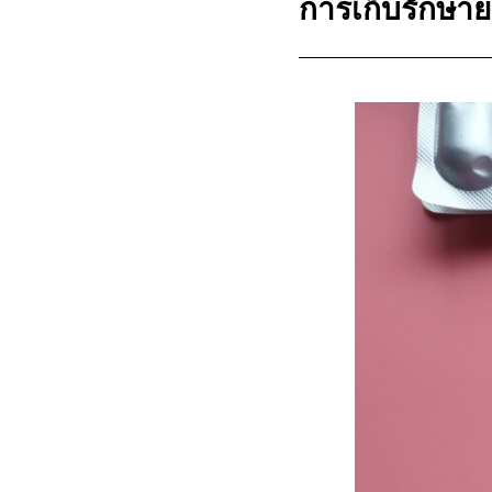
การเก็บรักษา