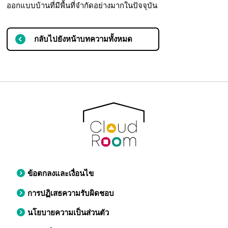
ออกแบบบ้านที่มีพื้นที่จำกัดอย่างมากในปัจจุบัน
กลับไปยังหน้าบทความทั้งหมด
ข้อตกลงและเงื่อนไข
การปฏิเสธความรับผิดชอบ
นโยบายความเป็นส่วนตัว