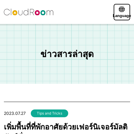
Language
ข่าวสารล่าสุด
2023.07.27
Tips and Tricks
เพิ่มพื้นที่ที่พักอาศัยด้วยเฟอร์นิเจอร์มัลติ