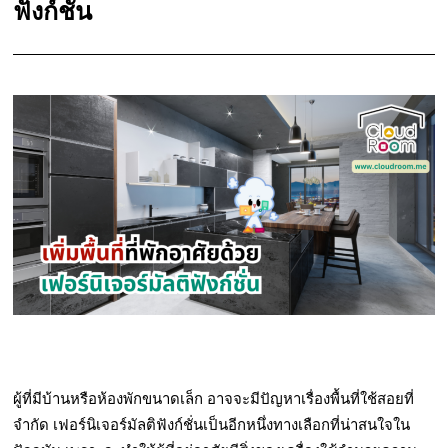
ฟังก์ชั่น
ผู้ที่มีบ้านหรือห้องพักขนาดเล็ก อาจจะมีปัญหาเรื่องพื้นที่ใช้สอยที่
จำกัด เฟอร์นิเจอร์มัลติฟังก์ชั่นเป็นอีกหนึ่งทางเลือกที่น่าสนใจใน