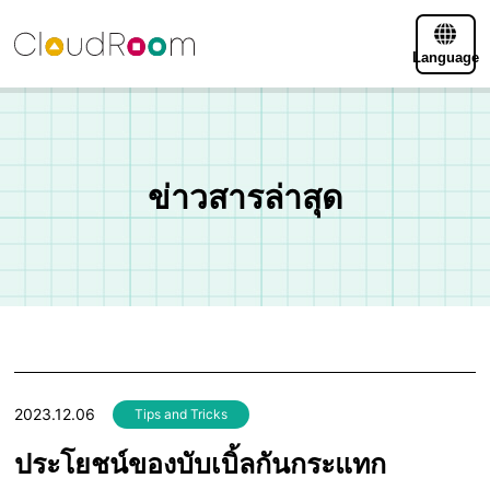
Language
ข่าวสารล่าสุด
2023.12.06
Tips and Tricks
ประโยชน์ของบับเบิ้ลกันกระแทก