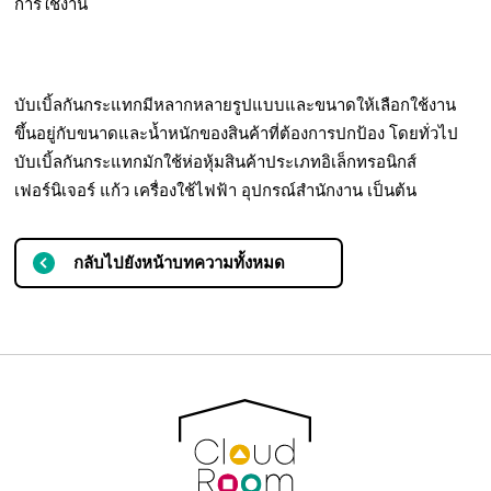
การใช้งาน
บับเบิ้ลกันกระแทกมีหลากหลายรูปแบบและขนาดให้เลือกใช้งาน
ขึ้นอยู่กับขนาดและน้ำหนักของสินค้าที่ต้องการปกป้อง โดยทั่วไป
บับเบิ้ลกันกระแทกมักใช้ห่อหุ้มสินค้าประเภทอิเล็กทรอนิกส์
เฟอร์นิเจอร์ แก้ว เครื่องใช้ไฟฟ้า อุปกรณ์สำนักงาน เป็นต้น
กลับไปยังหน้าบทความทั้งหมด