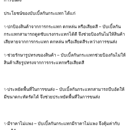
ประโยชน์ของบับเบิ้ลกันกระแทก ได้แก่
✨ปกป้องสินค้าจากการกระแทก ตกหล่น หรือเสียดสี – บับเบิ้ลกัน
กระแทกสามารถดูดซับแรงกระแทกได้ดี จึงช่วยป้องกันไม่ให้สินค้า
เสียหายจากการกระแทก ตกหล่น หรือเสียดสีระหว่างการขนส่ง
✨ช่วยรักษารูปทรงของสินค้า – บับเบิ้ลกันกระแทกช่วยป้องกันไม่ให้
สินค้าเสียรูปทรงจากการกระแทกหรือเสียดสี
✨ประหยัดพื้นที่ในการขนส่ง – บับเบิ้ลกันกระแทกสามารถบีบอัดให้
มีขนาดกะทัดรัดได้ จึงช่วยประหยัดพื้นที่ในการขนส่ง
✨มีราคาไม่แพง – บับเบิ้ลกันกระแทกมีราคาไม่แพง จึงคุ้มค่ากับ