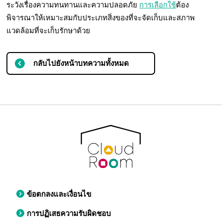
ระวังเรื่องความทนทานและความปลอดภัย
การเลือกใช้
ต้อง
พิจารณาให้เหมาะสมกับประเภทสิ่งของที่จะจัดเก็บและสภาพ
แวดล้อมที่จะเก็บรักษาด้วย
กลับไปยังหน้าบทความทั้งหมด
ข้อตกลงและเงื่อนไข
การปฏิเสธความรับผิดชอบ