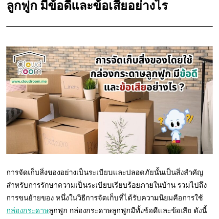
ลูกฟูก มีข้อดีและข้อเสียอย่างไร
การจัดเก็บสิ่งของอย่างเป็นระเบียบและปลอดภัยนั้นเป็นสิ่งสำคัญ
สำหรับการรักษาความเป็นระเบียบเรียบร้อยภายในบ้าน รวมไปถึง
การขนย้ายของ หนึ่งในวิธีการจัดเก็บที่ได้รับความนิยมคือการใช้
กล่องกระดาษ
ลูกฟูก กล่องกระดาษลูกฟูกมีทั้งข้อดีและข้อเสีย ดังนี้