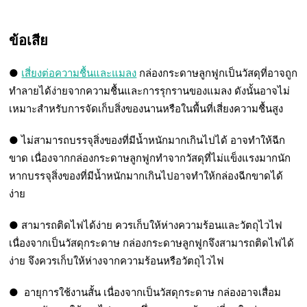
ข้อเสีย
●
เสี่ยงต่อความชื้นและแมลง
กล่องกระดาษลูกฟูกเป็นวัสดุที่อาจถูก
ทำลายได้ง่ายจากความชื้นและการรุกรานของแมลง ดังนั้นอาจไม่
เหมาะสำหรับการจัดเก็บสิ่งของนานหรือในพื้นที่เสี่ยงความชื้นสูง
● ไม่สามารถบรรจุสิ่งของที่มีน้ำหนักมากเกินไปได้ อาจทำให้ฉีก
ขาด เนื่องจากกล่องกระดาษลูกฟูกทำจากวัสดุที่ไม่แข็งแรงมากนัก
หากบรรจุสิ่งของที่มีน้ำหนักมากเกินไปอาจทำให้กล่องฉีกขาดได้
ง่าย
● สามารถติดไฟได้ง่าย ควรเก็บให้ห่างความร้อนและวัตถุไวไฟ
เนื่องจากเป็นวัสดุกระดาษ กล่องกระดาษลูกฟูกจึงสามารถติดไฟได้
ง่าย จึงควรเก็บให้ห่างจากความร้อนหรือวัตถุไวไฟ
● อายุการใช้งานสั้น เนื่องจากเป็นวัสดุกระดาษ กล่องอาจเสื่อม