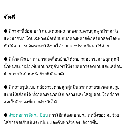
ข้อดี
● มีราคาที่ย่อมเยาว์ สมเหตุสมผล กล่องกระดาษลูกฟูกมีราคาไม่
แพงมากนัก โดยเฉพาะเมื่อเทียบกับกล่องพลาสติกหรือกล่องโลหะ
ทำให้สามารถจัดหามาใช้งานได้ง่ายและประหยัดค่าใช้จ่าย
● มีน้ำหนักเบา สามารถเคลื่อนย้ายได้ง่าย กล่องกระดาษลูกฟูกมี
น้ำหนักเบาเมื่อเทียบกับวัสดุอื่น ทำให้ง่ายต่อการจัดเก็บและเคลื่อน
ย้ายภายในบ้านหรือย้ายที่พักอาศัย
● มีหลายรูปแบบ กล่องกระดาษลูกฟูกมีหลากหลายขนาดและรูป
แบบให้เลือกใช้ ทั้งกล่องขนาดเล็ก กลาง และใหญ่ ตอบโจทย์การ
จัดเก็บสิ่งของที่แตกต่างกันได้
●
ง่ายต่อการจัดระเบียบ
การใช้กล่องแยกประเภทสิ่งของ จะช่วย
ให้การจัดเก็บเป็นระเบียบและค้นหาสิ่งของได้ง่ายขึ้น