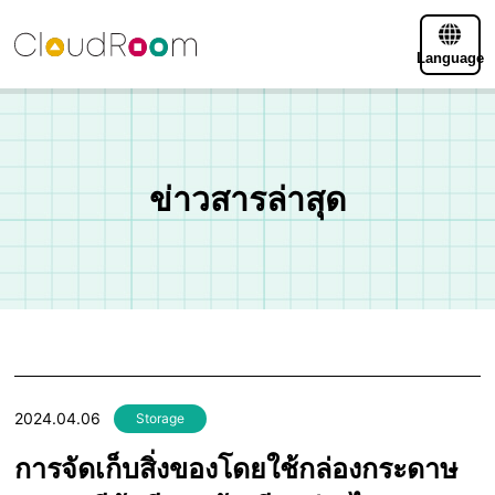
Language
ข่าวสารล่าสุด
2024.04.06
Storage
การจัดเก็บสิ่งของโดยใช้กล่องกระดาษ