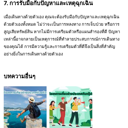
7. การรับมือกับปัญหาและเหตุฉุกเฉิน
เมื่อเดินทางด้วยตัวเอง คุณจะต้องรับมือกับปัญหาและเหตุฉุกเฉิน
ด้วยตัวเองทั้งหมด ไม่ว่าจะเป็นการหลงทาง การเจ็บป่วย หรือการ
สูญเสียทรัพย์สิน หากไม่มีการเตรียมตัวหรือแผนสำรองที่ดี ปัญหา
เหล่านี้อาจกลายเป็นเหตุการณ์ที่ทำลายประสบการณ์การเดินทาง
ของคุณได้ การมีความรู้และการเตรียมตัวที่ดีจึงเป็นสิ่งที่สำคัญ
อย่างยิ่งในการเดินทางด้วยตัวเอง
บทความอื่นๆ