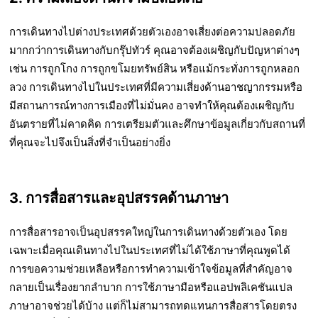
การเดินทางไปต่างประเทศด้วยตัวเองอาจเสี่ยงต่อความปลอดภัย
มากกว่าการเดินทางกับกรุ๊ปทัวร์ คุณอาจต้องเผชิญกับปัญหาต่างๆ
เช่น การถูกโกง การถูกขโมยทรัพย์สิน หรือแม้กระทั่งการถูกหลอก
ลวง การเดินทางไปในประเทศที่มีความเสี่ยงด้านอาชญากรรมหรือ
มีสถานการณ์ทางการเมืองที่ไม่มั่นคง อาจทำให้คุณต้องเผชิญกับ
อันตรายที่ไม่คาดคิด การเตรียมตัวและศึกษาข้อมูลเกี่ยวกับสถานที่
ที่คุณจะไปจึงเป็นสิ่งที่จำเป็นอย่างยิ่ง
3. การสื่อสารและอุปสรรคด้านภาษา
การสื่อสารอาจเป็นอุปสรรคใหญ่ในการเดินทางด้วยตัวเอง โดย
เฉพาะเมื่อคุณเดินทางไปในประเทศที่ไม่ได้ใช้ภาษาที่คุณพูดได้
การขอความช่วยเหลือหรือการทำความเข้าใจข้อมูลที่สำคัญอาจ
กลายเป็นเรื่องยากลำบาก การใช้ภาษามือหรือแอปพลิเคชันแปล
ภาษาอาจช่วยได้บ้าง แต่ก็ไม่สามารถทดแทนการสื่อสารโดยตรง