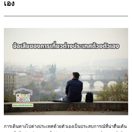
เอง
การเดินทางไปต่างประเทศด้วยตัวเองเป็นประสบการณ์ที่น่าตื่นเต้น