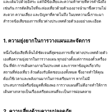
และเต็มไปด้วยอิสระ แต่ก็มีข้อเสียและความท้าทายที่ควรคำนึงถึง
เช่นกัน การตัดสินใจที่จะท่องเที่ยวด้วยตัวเองอาจนำมาซึ่งความไม่
สะดวก ความเสี่ยง และปัญหาที่คาดไม่ถึง ในบทความนี้เราจะมา
สำรวจข้อเสียของการเที่ยวต่างประเทศด้วยตัวเองอย่างละเอียด
1. ความยุ่งยากในการวางแผนและจัดการ
หนึ่งในข้อเสียที่เห็นได้ชัดเจนที่สุดของการเที่ยวต่างประเทศด้วยตัว
เองคือความยุ่งยากในการวางแผน ทุกอย่างตั้งแต่การจองตั๋วเครื่อง
บิน ที่พัก การเดินทางภายในประเทศ และการหาข้อมูลเกี่ยวกับ
สถานที่ท่องเที่ยว ล้วนต้องรับผิดชอบเองทั้งหมด ซึ่งอาจทำให้คุณ
ต้องใช้เวลาและพลังงานมากในการเตรียมการ หากไม่มี
ประสบการณ์หรือข้อมูลที่เพียงพอ การวางแผนที่ไม่ดีอาจทำให้การ
เดินทางกลายเป็นเรื่องเครียดแทนที่จะเป็นการผ่อนคลาย
2. ความเสี่ยงด้านความปลอดภัย