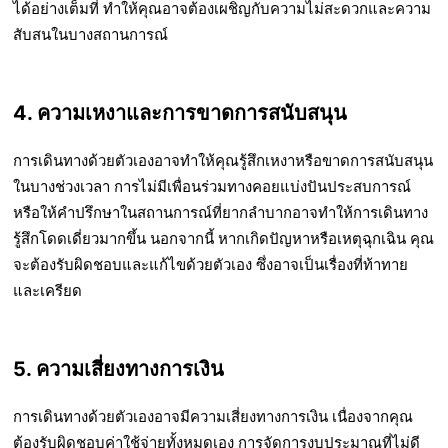
ได้อย่างเต็มที่ ทำให้คุณอาจต้องเผชิญกับความไม่สะดวกและความ
สับสนในบางสถานการณ์
4. ความเหงาและการขาดการสนับสนุน
การเดินทางด้วยตัวเองอาจทำให้คุณรู้สึกเหงาหรือขาดการสนับสนุน
ในบางช่วงเวลา การไม่มีเพื่อนร่วมทางคอยแบ่งปันประสบการณ์
หรือให้คำปรึกษาในสถานการณ์ที่ยากลำบากอาจทำให้การเดินทาง
รู้สึกโดดเดี่ยวมากขึ้น นอกจากนี้ หากเกิดปัญหาหรือเหตุฉุกเฉิน คุณ
จะต้องรับผิดชอบและแก้ไขด้วยตัวเอง ซึ่งอาจเป็นเรื่องที่ท้าทาย
และเครียด
5. ความเสี่ยงทางการเงิน
การเดินทางด้วยตัวเองอาจมีความเสี่ยงทางการเงิน เนื่องจากคุณ
ต้องรับผิดชอบค่าใช้จ่ายทั้งหมดเอง การจัดการงบประมาณที่ไม่ดี