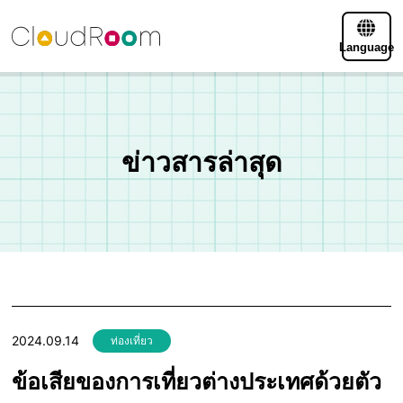
Language
ข่าวสารล่าสุด
2024.09.14
ท่องเที่ยว
ข้อเสียของการเที่ยวต่างประเทศด้วยตัว