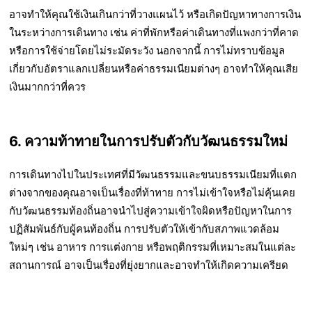
อาจทำให้คุณใช้เงินเกินกว่าที่วางแผนไว้ หรือเกิดปัญหาทางการเงิน
ในระหว่างการเดินทาง เช่น ค่าที่พักหรือค่าเดินทางที่แพงกว่าที่คาด
หรือการใช้จ่ายโดยไม่ระมัดระวัง นอกจากนี้ การไม่ทราบข้อมูล
เกี่ยวกับอัตราแลกเปลี่ยนหรือค่าธรรมเนียมต่างๆ อาจทำให้คุณเสีย
เงินมากกว่าที่ควร
6. ความท้าทายในการปรับตัวกับวัฒนธรรมใหม่
การเดินทางไปในประเทศที่มีวัฒนธรรมและขนบธรรมเนียมที่แตก
ต่างจากของคุณอาจเป็นเรื่องที่ท้าทาย การไม่เข้าใจหรือไม่คุ้นเคย
กับวัฒนธรรมท้องถิ่นอาจนำไปสู่ความเข้าใจผิดหรือปัญหาในการ
ปฏิสัมพันธ์กับผู้คนท้องถิ่น การปรับตัวให้เข้ากับสภาพแวดล้อม
ใหม่ๆ เช่น อาหาร การแต่งกาย หรือพฤติกรรมที่เหมาะสมในแต่ละ
สถานการณ์ อาจเป็นเรื่องที่ยุ่งยากและอาจทำให้เกิดความเครียด