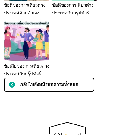
ข้อดีของการเที่ยวต่าง
ข้อดีของการเที่ยวต่าง
ประเทศด้วยตัวเอง
ประเทศกับกรุ๊ปทัวร์
ข้อเสียของการเที่ยวต่าง
ประเทศกับกรุ๊ปทัวร์
กลับไปยังหน้าบทความทั้งหมด