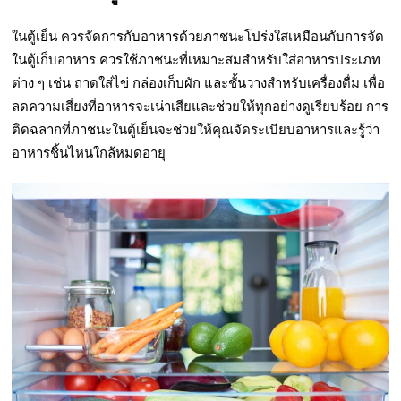
ในตู้เย็น ควรจัดการกับอาหารด้วยภาชนะโปร่งใสเหมือนกับการจัด
ในตู้เก็บอาหาร ควรใช้ภาชนะที่เหมาะสมสำหรับใส่อาหารประเภท
ต่าง ๆ เช่น ถาดใส่ไข่ กล่องเก็บผัก และชั้นวางสำหรับเครื่องดื่ม เพื่อ
ลดความเสี่ยงที่อาหารจะเน่าเสียและช่วยให้ทุกอย่างดูเรียบร้อย การ
ติดฉลากที่ภาชนะในตู้เย็นจะช่วยให้คุณจัดระเบียบอาหารและรู้ว่า
อาหารชิ้นไหนใกล้หมดอายุ