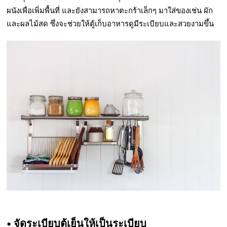
ผนังเพื่อเพิ่มพื้นที่ และยังสามารถหาตะกร้าเล็กๆ มาใส่ของเช่น ผัก
และผลไม้สด ซึ่งจะช่วยให้ตู้เก็บอาหารดูมีระเบียบและสวยงามขึ้น
• จัดระเบียบตู้เย็นให้เป็นระเบียบ