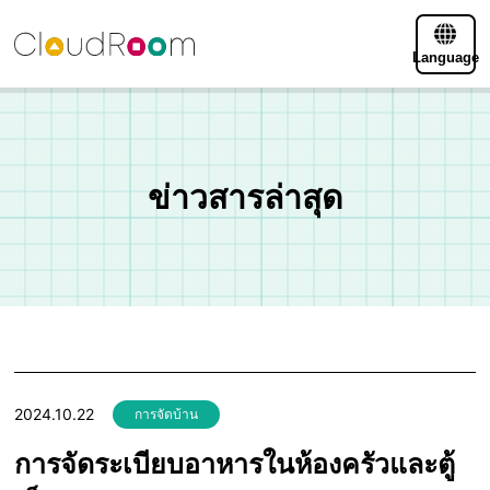
Language
ข่าวสารล่าสุด
2024.10.22
การจัดบ้าน
การจัดระเบียบอาหารในห้องครัวและตู้