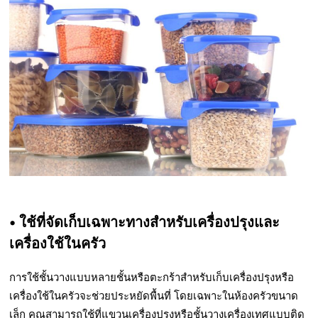
• ใช้ที่จัดเก็บเฉพาะทางสำหรับเครื่องปรุงและ
เครื่องใช้ในครัว
การใช้ชั้นวางแบบหลายชั้นหรือตะกร้าสำหรับเก็บเครื่องปรุงหรือ
เครื่องใช้ในครัวจะช่วยประหยัดพื้นที่ โดยเฉพาะในห้องครัวขนาด
เล็ก คุณสามารถใช้ที่แขวนเครื่องปรุงหรือชั้นวางเครื่องเทศแบบติด