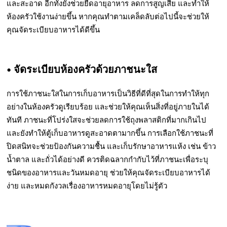
และสะอาด อีกทั้งยังช่วยยืดอายุอาหาร ลดการสูญเสีย และทำให้
ห้องครัวใช้งานง่ายขึ้น หากคุณทำตามเคล็ดลับต่อไปนี้จะช่วยให้
คุณจัดระเบียบอาหารได้ดีขึ้น
• จัดระเบียบห้องครัวด้วยภาชนะใส
การใช้ภาชนะใสในการเก็บอาหารเป็นวิธีที่ดีที่สุดในการทำให้ทุก
อย่างในห้องครัวดูเรียบร้อย และช่วยให้คุณเห็นสิ่งที่อยู่ภายในได้
ทันที ภาชนะที่โปร่งใสจะช่วยลดการใช้ถุงพลาสติกที่มากเกินไป
และยังทำให้ตู้เก็บอาหารดูสะอาดตามากขึ้น การเลือกใช้ภาชนะที่
ปิดสนิทจะช่วยป้องกันความชื้น และเก็บรักษาอาหารแห้ง เช่น ข้าว
น้ำตาล และถั่วได้อย่างดี ควรติดฉลากกำกับไว้ที่ภาชนะเพื่อระบุ
ชนิดของอาหารและวันหมดอายุ ช่วยให้คุณจัดระเบียบอาหารได้
ง่าย และหมดกังวลเรื่องอาหารหมดอายุโดยไม่รู้ตัว