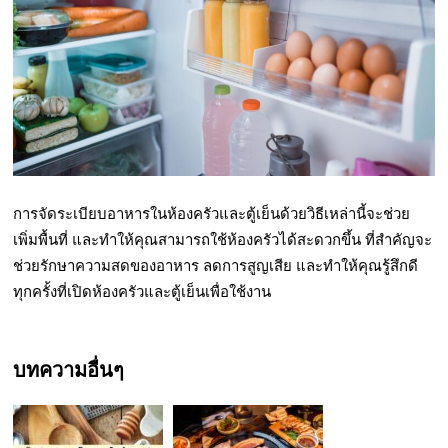
การจัดระเบียบอาหารในห้องครัวและตู้เย็นด้วยวิธีเหล่านี้จะช่วย
เพิ่มพื้นที่ และทำให้คุณสามารถใช้ห้องครัวได้สะดวกขึ้น ที่สำคัญจะ
ช่วยรักษาความสดของอาหาร ลดการสูญเสีย และทำให้คุณรู้สึกดี
ทุกครั้งที่เปิดห้องครัวและตู้เย็นเพื่อใช้งาน
บทความอื่นๆ