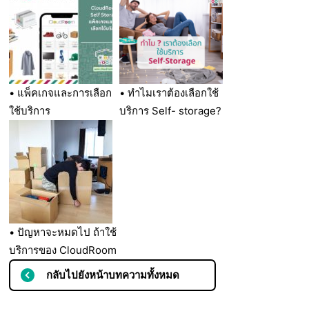
• แพ็คเกจและการเลือก
• ทำไมเราต้องเลือกใช้
ใช้บริการ
บริการ Self- storage?
• ปัญหาจะหมดไป ถ้าใช้
บริการของ CloudRoom
กลับไปยังหน้าบทความทั้งหมด