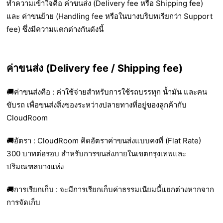
ทำความเข้าใจคือ ค่าขนส่ง (Delivery fee หรือ Shipping fee)
และ ค่าขนย้าย (Handling fee หรือในบางบริบทเรียกว่า Support
fee) ซึ่งมีความแตกต่างกันดังนี้
ค่าขนส่ง (Delivery fee / Shipping fee)
🚚ค่าขนส่งคือ :
ค่าใช้จ่ายสำหรับการใช้รถบรรทุก น้ำมัน และคน
ขับรถ เพื่อขนส่งสิ่งของระหว่างปลายทางที่อยู่ของลูกค้ากับ
CloudRoom
🚚อัตรา :
CloudRoom คิดอัตราค่าขนส่งแบบคงที่ (Flat Rate)
300 บาทต่อรอบ สำหรับการขนส่งภายในเขตกรุงเทพและ
ปริมณฑลบางแห่ง
🚚การเรียกเก็บ :
จะมีการเรียกเก็บค่าธรรมเนียมนี้แยกต่างหากจาก
การจัดเก็บ