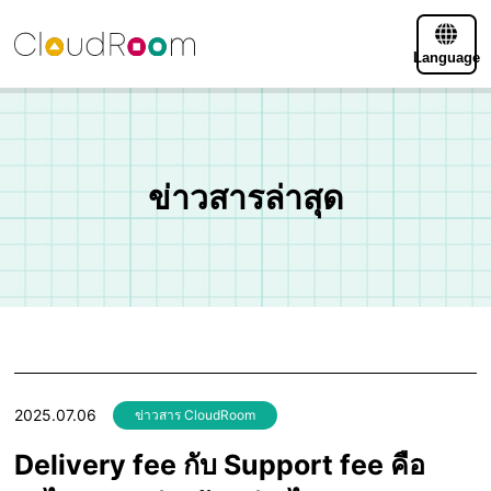
Language
ข่าวสารล่าสุด
2025.07.06
ข่าวสาร CloudRoom
Delivery fee กับ Support fee คือ