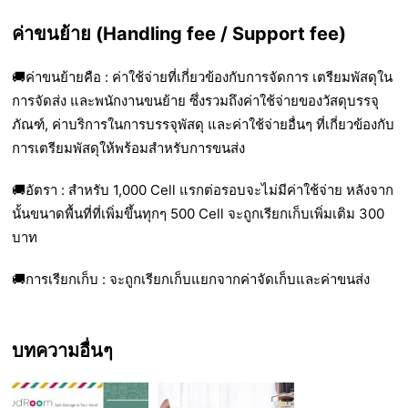
ค่าขนย้าย (Handling fee / Support fee)
🚚
ค่าขนย้ายคือ :
ค่าใช้จ่ายที่เกี่ยวข้องกับการจัดการ เตรียมพัสดุใน
การจัดส่ง และพนักงานขนย้าย ซึ่งรวมถึงค่าใช้จ่ายของวัสดุบรรจุ
ภัณฑ์, ค่าบริการในการบรรจุพัสดุ และค่าใช้จ่ายอื่นๆ ที่เกี่ยวข้องกับ
การเตรียมพัสดุให้พร้อมสำหรับการขนส่ง
🚚
อัตรา :
สำหรับ 1,000 Cell แรกต่อรอบจะไม่มีค่าใช้จ่าย หลังจาก
นั้น
ขนาดพื้นที่ที่เพิ่มขึ้นทุกๆ 500 Cell จะถูกเรียกเก็บเพิ่มเติม 300
บาท
🚚
การเรียกเก็บ : จะถูกเรียกเก็บแยกจากค่าจัดเก็บและค่าขนส่ง
บทความอื่นๆ