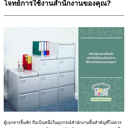
โจทย์การใช้งานสำนักงานของคุณ?
ตู้เอกสารลิ้นชัก
ถือเป็นหนึ่งในอุปกรณ์สำนักงานชิ้นสำคัญที่ไม่ควร