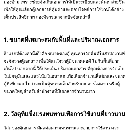
มองข้าม เพราะช่วยจัดเก็บเอกสารให้เป็นระเบียบและค้นหาง่ายขึ้น
เพื่อให้คุณเลือกตู้เอกสารที่คุ้มค่าและตอบโจทย์การใช้งานได้อย่าง
เต็มประสิทธิภาพ ลองพิจารณาจากปัจจัยเหล่านี้
1. ขนาดที่เหมาะสมกับพื้นที่และปริมาณเอกสาร
สิ่งแรกที่ต้องคำนึงถึงคือ
ขนาดของตู้
คุณควรวัดพื้นที่ในสำนักงานที่
จะจัดวางตู้เอกสาร เพื่อให้แน่ใจว่าตู้มีขนาดพอดี ไม่กินพื้นที่มาก
เกินไป นอกจากนี้ ให้ประเมิน
ปริมาณเอกสาร
ที่คุณต้องการจัดเก็บ
ในปัจจุบันและแนวโน้มในอนาคต เพื่อเลือกจำนวนลิ้นชักและขนาด
ตู้ที่เพียงพอ ไม่ว่าจะเป็นตู้ขนาดเล็กสำหรับเอกสารไม่มาก หรือตู้
ขนาดใหญ่สำหรับสำนักงานที่มีเอกสารจำนวนมาก
2. วัสดุที่แข็งแรงทนทานเพื่อการใช้งานที่ยาวนาน
วัสดุของตู้เอกสาร
มีผลต่อความทนทานและอายุการใช้งาน ควร