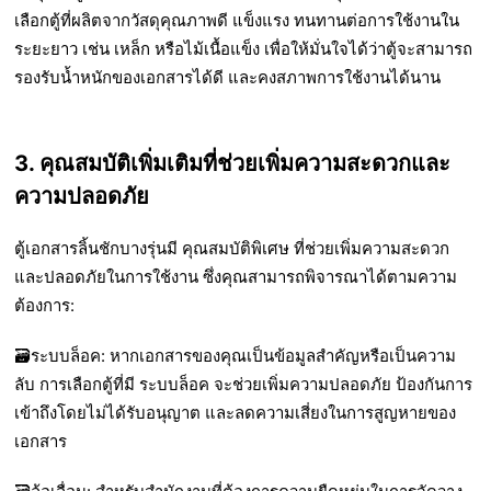
เลือกตู้ที่ผลิตจากวัสดุคุณภาพดี แข็งแรง ทนทานต่อการใช้งานใน
ระยะยาว เช่น เหล็ก หรือไม้เนื้อแข็ง เพื่อให้มั่นใจได้ว่าตู้จะสามารถ
รองรับน้ำหนักของเอกสารได้ดี และคงสภาพการใช้งานได้นาน
3. คุณสมบัติเพิ่มเติมที่ช่วยเพิ่มความสะดวกและ
ความปลอดภัย
ตู้เอกสารลิ้นชักบางรุ่นมี
คุณสมบัติพิเศษ
ที่ช่วยเพิ่มความสะดวก
และปลอดภัยในการใช้งาน ซึ่งคุณสามารถพิจารณาได้ตามความ
ต้องการ:
🗃️ระบบล็อค
: หากเอกสารของคุณเป็นข้อมูลสำคัญหรือเป็นความ
ลับ การเลือกตู้ที่มี
ระบบล็อค
จะช่วยเพิ่มความปลอดภัย ป้องกันการ
เข้าถึงโดยไม่ได้รับอนุญาต และลดความเสี่ยงในการสูญหายของ
เอกสาร