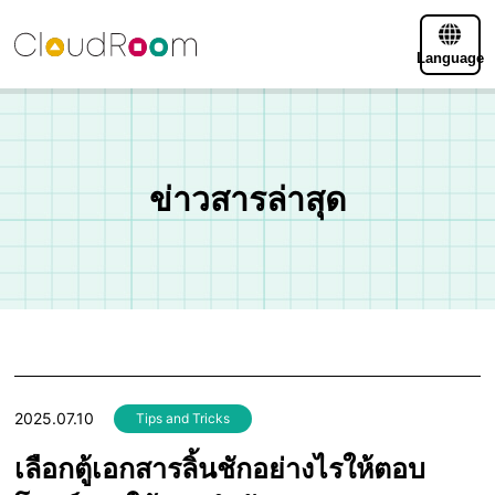
Language
ข่าวสารล่าสุด
2025.07.10
Tips and Tricks
เลือกตู้เอกสารลิ้นชักอย่างไรให้ตอบ