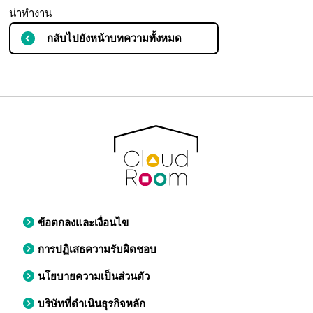
น่าทำงาน
กลับไปยังหน้าบทความทั้งหมด
ข้อตกลงและเงื่อนไข
การปฏิเสธความรับผิดชอบ
นโยบายความเป็นส่วนตัว
บริษัทที่ดำเนินธุรกิจหลัก