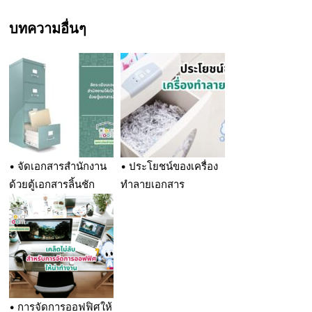
บทความอื่นๆ
• จัดเอกสารสำนักงาน
• ประโยชน์ของเครื่อง
ด้วยตู้เอกสารลิ้นชัก
ทำลายเอกสาร
• การจัดการออฟฟิศให้