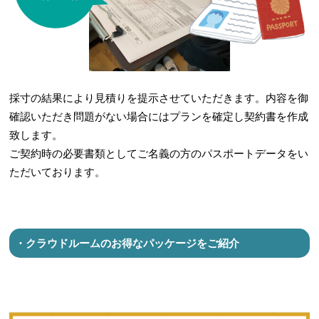
採寸の結果により見積りを提示させていただきます。内容を御
確認いただき問題がない場合にはプランを確定し契約書を作成
致します。
ご契約時の必要書類としてご名義の方のパスポートデータをい
ただいております。
・クラウドルームのお得なパッケージをご紹介