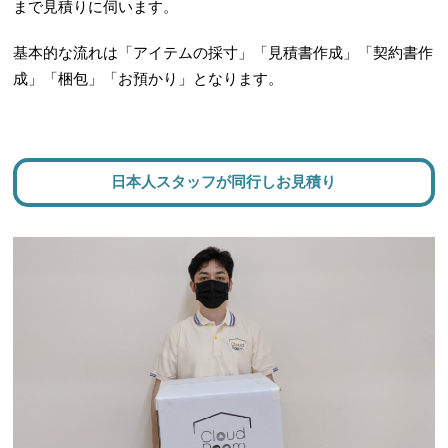
まで見積りに伺います。
基本的な流れは「アイテムの採寸」「見積書作成」「契約書作
成」「梱包」「お預かり」となります。
日本人スタッフが同行しお見積り