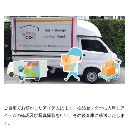
ご自宅でお預かしたアイテムはまず、検品センターに入庫しア
イテムの確認及び写真撮影を行い、その後倉庫に移送いたしま
す。