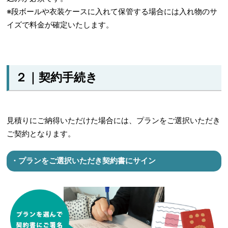
※段ボールや衣装ケースに入れて保管する場合には入れ物のサ
イズで料金が確定いたします。
２｜契約手続き
見積りにご納得いただけた場合には、プランをご選択いただき
ご契約となります。
・プランをご選択いただき契約書にサイン