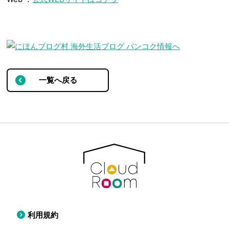
一覧へ戻る
利用規約