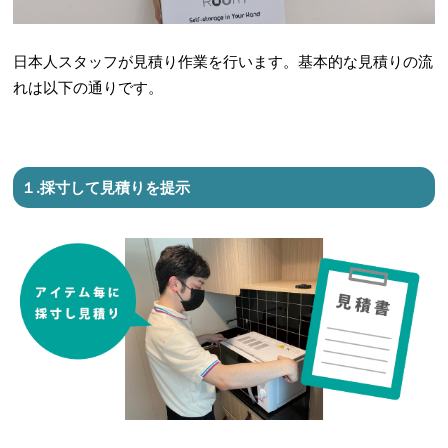
日本人スタッフが見積り作業を行います。基本的な見積りの流
れは以下の通りです。
１.採寸して見積りを提示