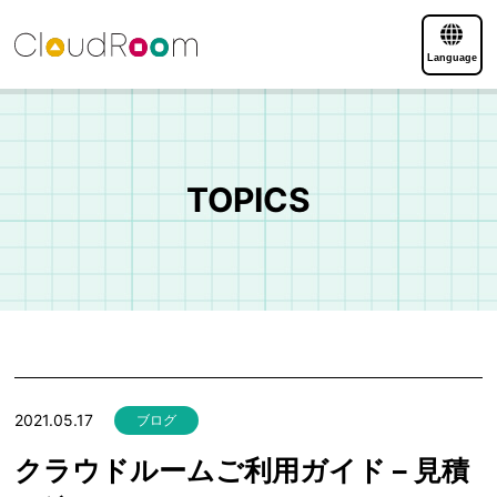
Language
TOPICS
2021.05.17
ブログ
クラウドルームご利用ガイド – 見積