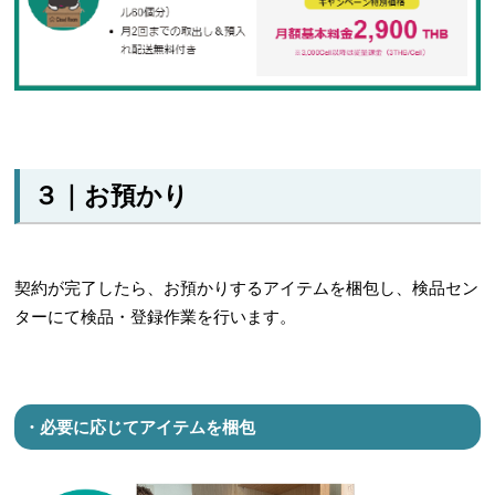
３｜お預かり
契約が完了したら、お預かりするアイテムを梱包し、検品セン
ターにて検品・登録作業を行います。
・必要に応じてアイテムを梱包