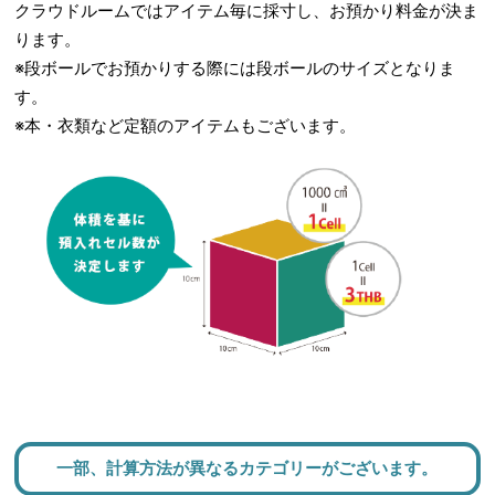
クラウドルームではアイテム毎に採寸し、お預かり料金が決ま
ります。
※段ボールでお預かりする際には段ボールのサイズとなりま
す。
※本・衣類など定額のアイテムもございます。
一部、計算方法が異なるカテゴリーがございます。