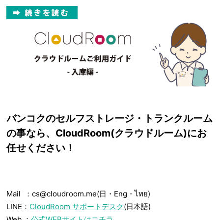
バンコクのセルフストレージ・トランクルーム
の事なら、CloudRoom(クラウドルーム)にお
任せください！
Mail ：cs@cloudroom.me(日・Eng・ไทย)
LINE：
CloudRoom サポートデスク
(日本語)
Web ：
公式WEBサイトはコチラ