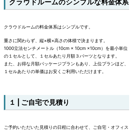
クラウドルームのシンプルな料金体系
クラウドルームの料金体系はシンプルです。
重さに関わらず、縦×横×高さの体積で決まります。
1000立法センチメートル（10cm × 10cm ×10cm）を最小単位
の１セルとして、１セルあたり月額３バーツとなります。
また、お得な月額パッケージプランもあり、上位プランほど、
１セルあたりの単価はお安くご利用いただけます。
１ | ご自宅で見積り
ご予約いただいた見積りの日程に合わせて、ご自宅・オフィス