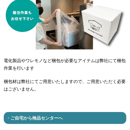
電化製品やワレモノなど梱包が必要なアイテムは弊社にて梱包
作業を行います
梱包材は弊社にてご用意いたしますので、ご用意いただく必要
はございません。
・ご自宅から検品センターへ