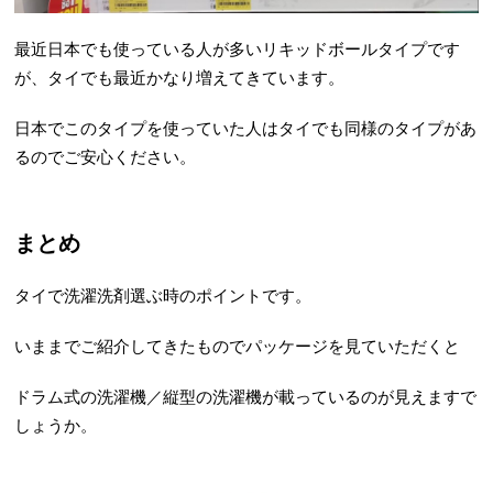
最近日本でも使っている人が多いリキッドボールタイプです
が、タイでも最近かなり増えてきています。
日本でこのタイプを使っていた人はタイでも同様のタイプがあ
るのでご安心ください。
まとめ
タイで洗濯洗剤選ぶ時のポイントです。
いままでご紹介してきたものでパッケージを見ていただくと
ドラム式の洗濯機／縦型の洗濯機が載っているのが見えますで
しょうか。