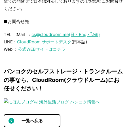
全ての問合せで日本語対応しておりますのでお気軽にお問合せ
ください。
■お問合せ先
TEL :Mail ：
cs@cloudroom.me(日・Eng・ไทย)
LINE：
CloudRoom サポートデスク
(日本語)
Web ：
公式WEBサイトはコチラ
バンコクのセルフストレージ・トランクルーム
の事なら、CloudRoom(クラウドルーム)にお
任せください！
一覧へ戻る