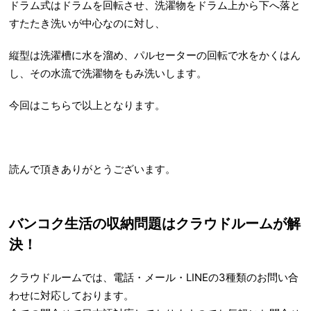
ドラム式はドラムを回転させ、洗濯物をドラム上から下へ落と
すたたき洗いが中心なのに対し、
縦型は洗濯槽に水を溜め、パルセーターの回転で水をかくはん
し、その水流で洗濯物をもみ洗いします。
今回はこちらで以上となります。
読んで頂きありがとうございます。
バンコク生活の収納問題はクラウドルームが解
決！
クラウドルームでは、電話・メール・LINEの3種類のお問い合
わせに対応しております。