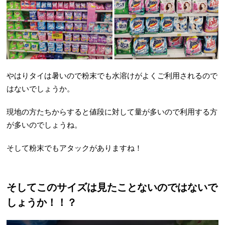
やはりタイは暑いので粉末でも水溶けがよくご利用されるので
はないでしょうか。
現地の方たちからすると値段に対して量が多いので利用する方
が多いのでしょうね。
そして粉末でもアタックがありますね！
そしてこのサイズは見たことないのではないで
しょうか！！？