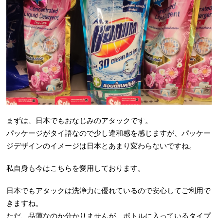
まずは、日本でもおなじみのアタックです。
パッケージがタイ語なので少し違和感を感じますが、パッケー
ジデザインのイメージは日本とあまり変わらないですね。
私自身も今はこちらを愛用しております。
日本でもアタックは洗浄力に優れているので安心してご利用で
きますね。
ただ、品薄なのか分かりませんが、ボトルに入っているタイプ