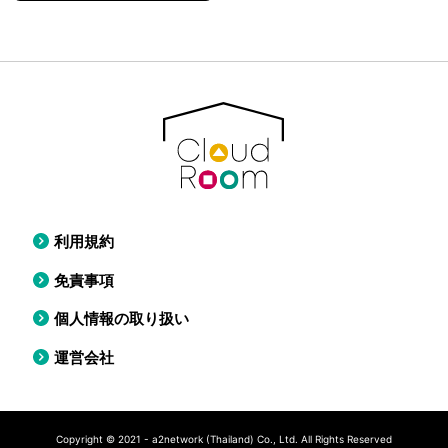
利用規約
免責事項
個人情報の取り扱い
運営会社
Copyright © 2021 - a2network (Thailand) Co., Ltd. All Rights Reserved