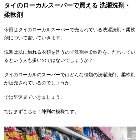
タイのローカルスーパーで買える 洗濯洗剤・
柔軟剤
今回はタイのローカルスーパーで売られている洗濯洗剤・柔軟
剤について書いていきます。
洗濯は肌に触れる衣類を洗うので洗剤や柔軟剤をこだわってい
るという人も多いのではないでしょうか？
タイのローカルのスーパーではどんな種類の洗濯洗剤、柔軟剤
が販売されているのでしょうか。
では早速見ていきましょう。
ではまずこちら！陳列の模様です。