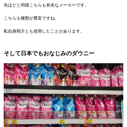
先ほどと同様こちらも有名なメーカーです。
こちらも種類が豊富ですね。
私自身両方とも使用したことがあります。
そして日本でもおなじみのダウニー