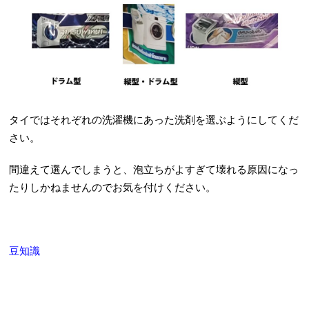
タイではそれぞれの洗濯機にあった洗剤を選ぶようにしてくだ
さい。
間違えて選んでしまうと、泡立ちがよすぎて壊れる原因になっ
たりしかねませんのでお気を付けください。
豆知識