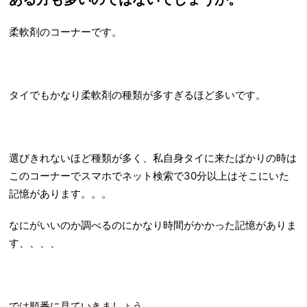
柔軟剤のコーナーです。
タイでもかなり柔軟剤の種類が多すぎるほど多いです。
選びきれないほど種類が多く、私自身タイに来たばかりの時は
このコーナーでスマホでネット検索で30分以上はそこにいた
記憶があります。。。
なにがいいのか調べるのにかなり時間がかかった記憶がありま
す、、、、
では順番に見ていきましょう。