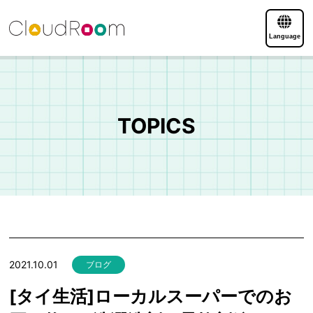
Language
TOPICS
2021.10.01
ブログ
[タイ生活]ローカルスーパーでのお