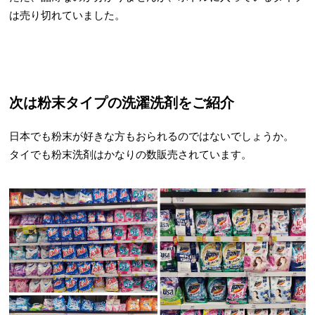
は売り切れていました。
次は粉末タイプの洗濯洗剤をご紹介
日本でも粉末が好きな方もおられるのではないでしょうか。
タイでも粉末洗剤はかなりの数販売されています。