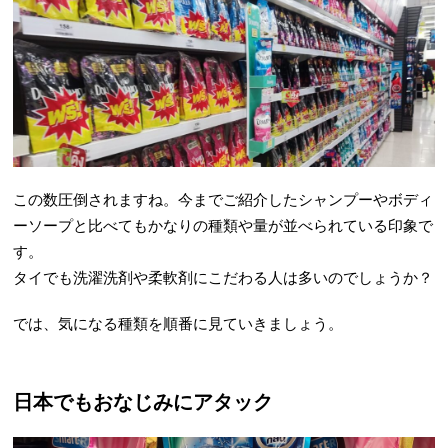
この数圧倒されますね。今までご紹介したシャンプーやボディ
ーソープと比べてもかなりの種類や量が並べられている印象で
す。
タイでも洗濯洗剤や柔軟剤にこだわる人は多いのでしょうか？
では、気になる種類を順番に見ていきましょう。
日本でもおなじみにアタック