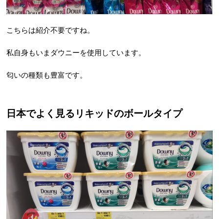
こちらは紹介不要ですね。
私自身もいまダウニーを使用しています。
匂いの種類も豊富です。
日本でよく見るリキッドのボールタイプ