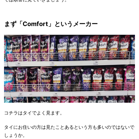
まず「Comfort」というメーカー
コチラはタイでよく見ます。
タイにお住いの方は見たことあるという方も多いのではないで
しょうか。