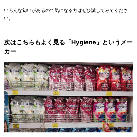
いろんな匂いがあるので気になる方はぜひ試してみてくださ
い。
次はこちらもよく見る「Hygiene」というメー
カー