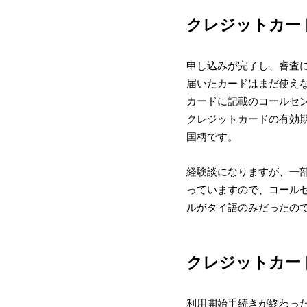
クレジットカー
申し込みが完了し、審査
届いたカードはまだ使え
カードに記載のコールセ
クレジットカードの有効
国柄です。
経験談になりますが、一
っていますので、コール
ルがタイ語のみだったの
クレジットカー
利用開始手続きが終わっ