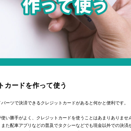
トカードを作って使う
イバーツで決済できるクレジットカードがあると何かと便利です。
が使い勝手がよく、クレジットカードを使うことはあまりありませ
、また配車アプリなどの普及でタクシーなどでも現金以外での決済