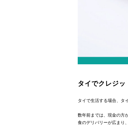
タイでクレジッ
タイで生活する場合、タ
数年前までは、現金の方
食のデリバリーが広まり