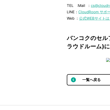
TEL :Mail ：
cs@cloud
LINE：
CloudRoom サ
Web ：
公式WEBサイトは
バンコクのセルフ
ラウドルーム)
一覧へ戻る