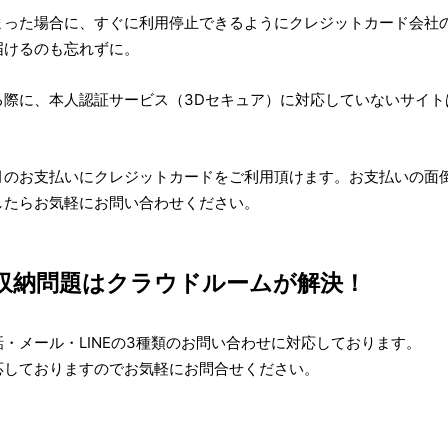
まった場合に、すぐに利用停止できるようにクレジットカード会社
届けるのも忘れずに。
る際に、本人認証サービス（3Dセキュア）に対応していないサイト
月のお支払いにクレジットカードをご利用頂けます。お支払いの面
したらお気軽にお問い合わせください。
収納問題はクラウドルームが解決！
・メール・LINEの3種類のお問い合わせに対応しております。
応しておりますのでお気軽にお問合せください。