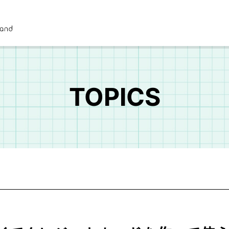
TOPICS