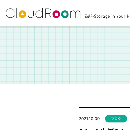
2021.10.09
ブログ