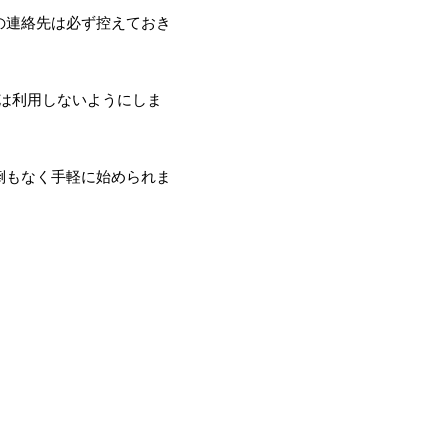
の連絡先は必ず控えておき
は利用しないようにしま
倒もなく手軽に始められま