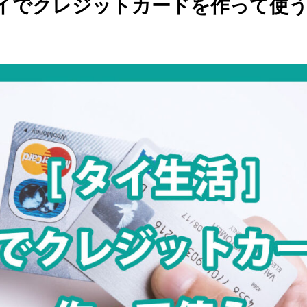
タイでクレジットカードを作って使