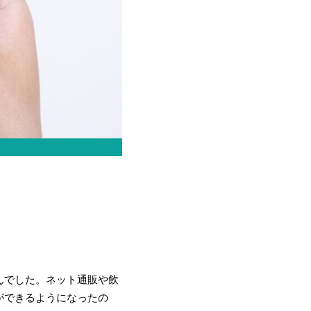
んでした。ネット通販や飲
ができるようになったの