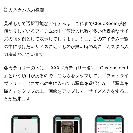
👆
カスタム入力機能
見積もりで選択可能なアイテムは、これまでCloudRoomがお
預かりしているアイテムの中で預け入れ数が多い代表的なサイ
ズの物を例として表示しております。もし、このアイテム一覧
の中に預けたいサイズに近いものが無い時の為に、カスタム入
力機能がございます。
各カテゴリーの下に 「 XXX（カテゴリー名） – Custom Input
」という項目があるので、こちらをタップして、「フォトライ
ブラリー」（スマホの中に入ってる写真を選択）か、「写真を
撮る」をタップの上、画像をアップして、サイズ入力をするこ
とが出来ます。