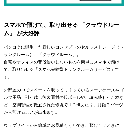
スマホで預けて、取り出せる 「クラウドルー
ム」 が大好評
バンコクに誕生した新しいコンセプトのセルフストレージ（ト
ランクルーム）、「クラウドルーム」。
自宅やオフィスの普段使いしないものを簡単にスマホで預け
て、取り出せる「スマホ完結型トランクルームサービス」で
す。
お部屋の中でスペースを取ってしまっているスーツケースやゴ
ルフ用品、引っ越し後未開封の段ボールや、読み終わった本な
ど、空調管理が徹底された環境で１Cellあたり、月額３バーツ
から預けることが出来ます。
ウェブサイトから簡単にお見積もりができ、預けたいときに