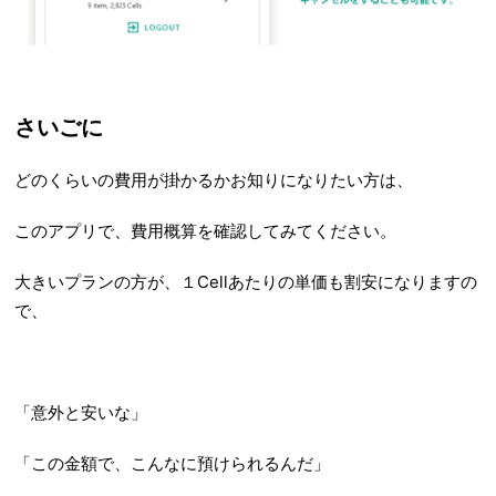
さいごに
どのくらいの費用が掛かるかお知りになりたい方は、
このアプリで、費用概算を確認してみてください。
大きいプランの方が、１Cellあたりの単価も割安になりますの
で、
「意外と安いな」
「この金額で、こんなに預けられるんだ」