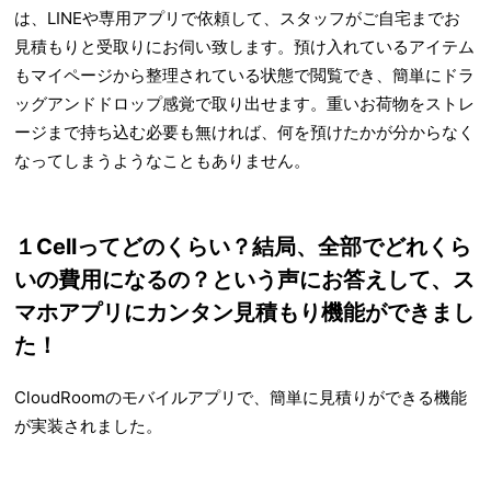
は、LINEや専用アプリで依頼して、スタッフがご自宅までお
見積もりと受取りにお伺い致します。預け入れているアイテム
もマイページから整理されている状態で閲覧でき、簡単にドラ
ッグアンドドロップ感覚で取り出せます。重いお荷物をストレ
ージまで持ち込む必要も無ければ、何を預けたかが分からなく
なってしまうようなこともありません。
１Cellってどのくらい？結局、全部でどれくら
いの費用になるの？という声にお答えして、ス
マホアプリにカンタン見積もり機能ができまし
た！
CloudRoomのモバイルアプリで、簡単に見積りができる機能
が実装されました。