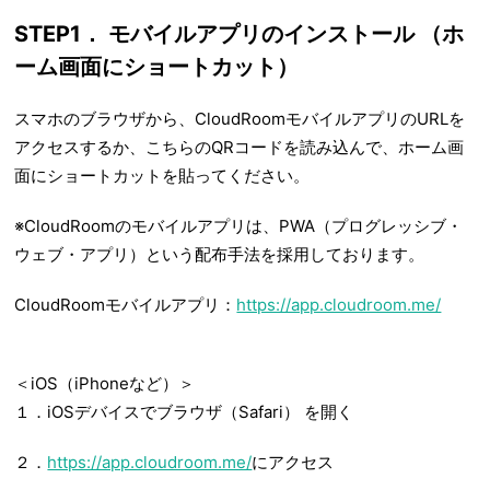
STEP1． モバイルアプリのインストール （ホ
ーム画面にショートカット）
スマホのブラウザから、CloudRoomモバイルアプリのURLを
アクセスするか、こちらのQRコードを読み込んで、ホーム画
面にショートカットを貼ってください。
※CloudRoomのモバイルアプリは、PWA（プログレッシブ・
ウェブ・アプリ）という配布手法を採用しております。
CloudRoomモバイルアプリ：
https://app.cloudroom.me/
＜iOS（iPhoneなど）＞
１．
iOSデバイスでブラウザ（Safari）
を開く
２．
https://app.cloudroom.me/
にアクセス