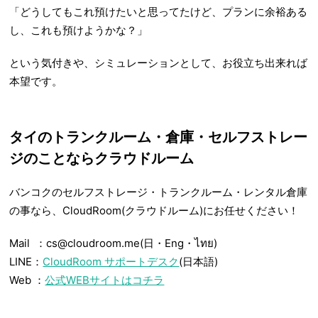
「どうしてもこれ預けたいと思ってたけど、プランに余裕ある
し、これも預けようかな？」
という気付きや、シミュレーションとして、お役立ち出来れば
本望です。
タイのトランクルーム・倉庫・セルフストレー
ジのことならクラウドルーム
バンコクのセルフストレージ・トランクルーム・レンタル倉庫
の事なら、CloudRoom(クラウドルーム)にお任せください！
Mail ：cs@cloudroom.me(日・Eng・ไทย)
LINE：
CloudRoom サポートデスク
(日本語)
Web ：
公式WEBサイトはコチラ