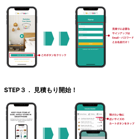
STEP３． 見積もり開始！