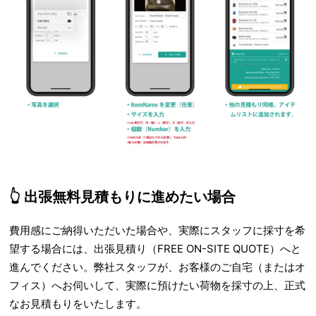
👆 出張無料見積もりに進めたい場合
費用感にご納得いただいた場合や、実際にスタッフに採寸を希
望する場合には、出張見積り（FREE ON-SITE QUOTE）へと
進んでください。弊社スタッフが、お客様のご自宅（またはオ
フィス）へお伺いして、実際に預けたい荷物を採寸の上、正式
なお見積もりをいたします。