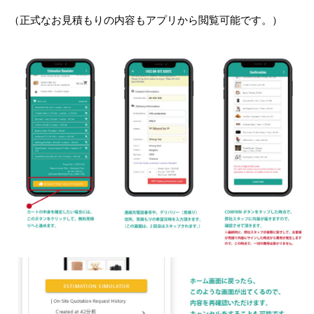
（正式なお見積もりの内容もアプリから閲覧可能です。）