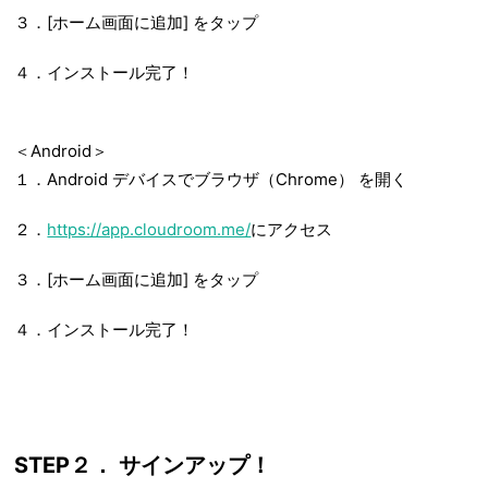
３．
[ホーム画面に追加] をタップ
４．
インストール完了！
＜Android＞
１．Android デバイスでブラウザ（Chrome） を開く
２．
https://app.cloudroom.me/
にアクセス
３．
[ホーム画面に追加] をタップ
４．
インストール完了！
STEP２． サインアップ！