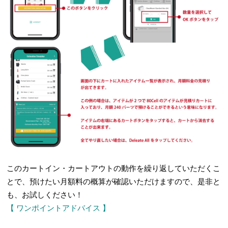
このカートイン・カートアウトの動作を繰り返していただくこ
とで、預けたい月額料の概算が確認いただけますので、是非と
も、お試しください！
【 ワンポイントアドバイス 】