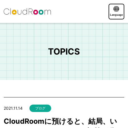
Language
TOPICS
2021.11.14
ブログ
CloudRoomに預けると、結局、い