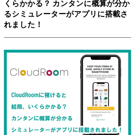
くらかかる？ カンタンに概算が分か
るシミュレーターがアプリに搭載さ
れました！