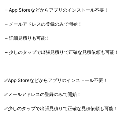
– App Storeなどからアプリのインストール不要！
– メールアドレスの登録のみで開始！
– 詳細見積りも可能！
– 少しのタップで出張見積りで正確な見積依頼も可能！
✅App Storeなどからアプリのインストール不要！
✅メールアドレスの登録のみで開始！
✅少しのタップで出張見積りで正確な見積依頼も可能！