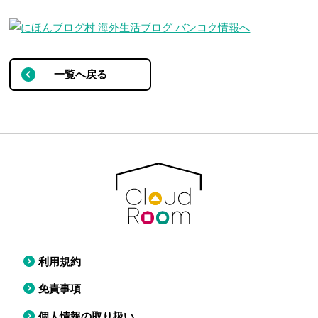
一覧へ戻る
利用規約
免責事項
個人情報の取り扱い