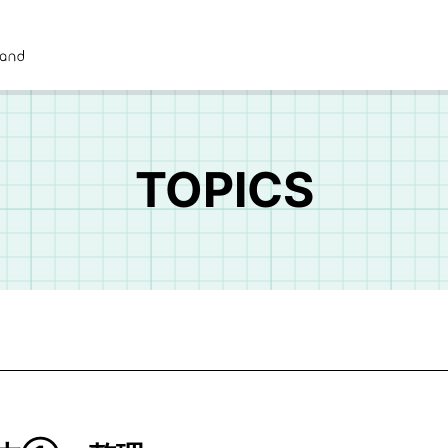
TOPICS