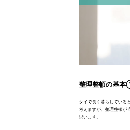
整理整頓の基本
タイで長く暮らしている
考えますが、整理整頓が
思います。