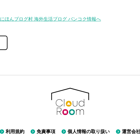
利用規約
免責事項
個人情報の取り扱い
運営会