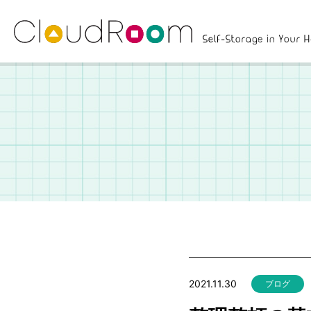
2021.11.30
ブログ