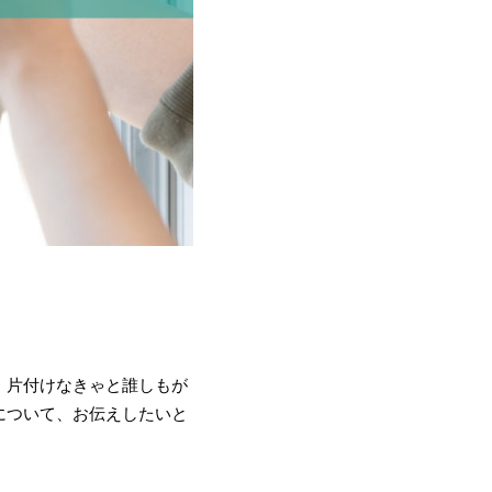
、片付けなきゃと誰しもが
について、お伝えしたいと