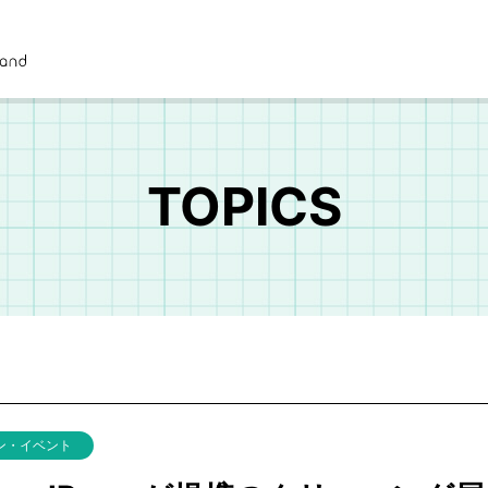
TOPICS
ン・イベント