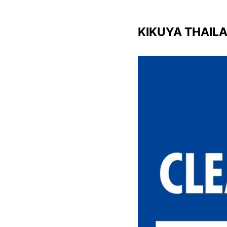
KIKUYA THAIL