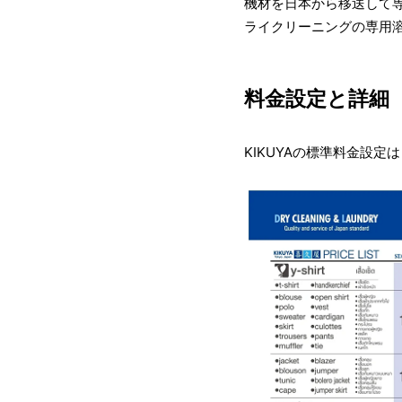
機材を日本から移送して
ライクリーニングの専用
料金設定と詳細
KIKUYAの標準料金設定