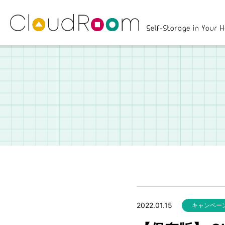
2022.01.15
キャンペー