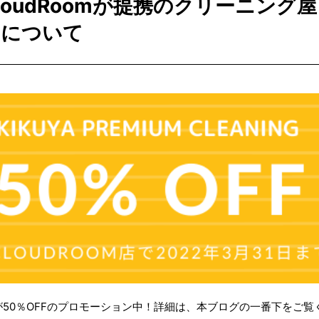
loudRoomが提携のクリーニング
）」について
50％OFFのプロモーション中！詳細は、本ブログの一番下をご覧