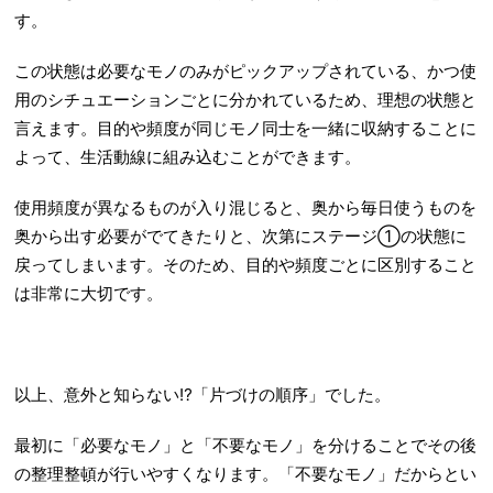
す。
この状態は必要なモノのみがピックアップされている、かつ使
用のシチュエーションごとに分かれているため、理想の状態と
言えます。目的や頻度が同じモノ同士を一緒に収納することに
よって、生活動線に組み込むことができます。
使用頻度が異なるものが入り混じると、奥から毎日使うものを
奥から出す必要がでてきたりと、次第にステージ①の状態に
戻ってしまいます。そのため、目的や頻度ごとに区別すること
は非常に大切です。
以上、意外と知らない⁉「片づけの順序」でした。
最初に「必要なモノ」と「不要なモノ」を分けることでその後
の整理整頓が行いやすくなります。「不要なモノ」だからとい