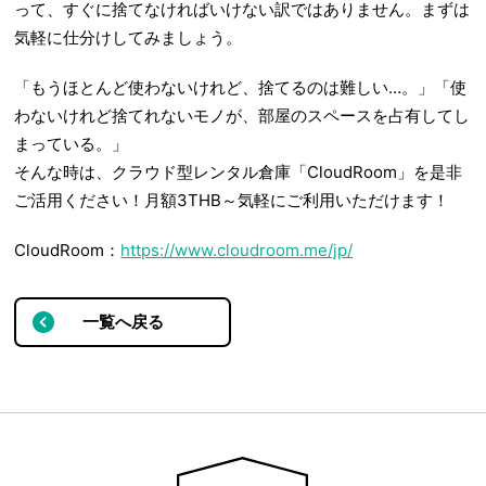
って、すぐに捨てなければいけない訳ではありません。まずは
気軽に仕分けしてみましょう。
「もうほとんど使わないけれど、捨てるのは難しい…。」「使
わないけれど捨てれないモノが、部屋のスペースを占有してし
まっている。」
そんな時は、クラウド型レンタル倉庫「CloudRoom」を是非
ご活用ください！月額3THB～気軽にご利用いただけます！
CloudRoom：
https://www.cloudroom.me/jp/
一覧へ戻る