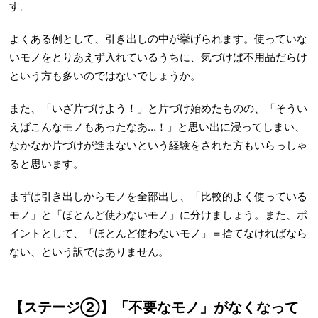
す。
よくある例として、引き出しの中が挙げられます。使っていな
いモノをとりあえず入れているうちに、気づけば不用品だらけ
という方も多いのではないでしょうか。
また、「いざ片づけよう！」と片づけ始めたものの、「そうい
えばこんなモノもあったなあ…！」と思い出に浸ってしまい、
なかなか片づけが進まないという経験をされた方もいらっしゃ
ると思います。
まずは引き出しからモノを全部出し、「比較的よく使っている
モノ」と「ほとんど使わないモノ」に分けましょう。また、ポ
イントとして、「ほとんど使わないモノ」＝捨てなければなら
ない、という訳ではありません。
【ステージ②】「不要なモノ」がなくなって