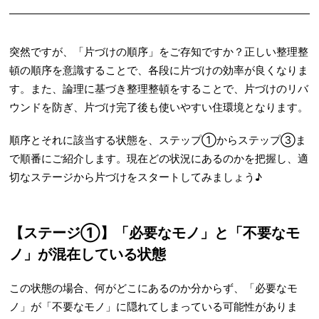
突然ですが、「片づけの順序」をご存知ですか？正しい整理整
頓の順序を意識することで、各段に片づけの効率が良くなりま
す。また、論理に基づき整理整頓をすることで、片づけのリバ
ウンドを防ぎ、片づけ完了後も使いやすい住環境となります。
順序とそれに該当する状態を、ステップ①からステップ③ま
で順番にご紹介します。現在どの状況にあるのかを把握し、適
切なステージから片づけをスタートしてみましょう♪
【ステージ①】「必要なモノ」と「不要なモ
ノ」が混在している状態
この状態の場合、何がどこにあるのか分からず、「必要なモ
ノ」が「不要なモノ」に隠れてしまっている可能性がありま