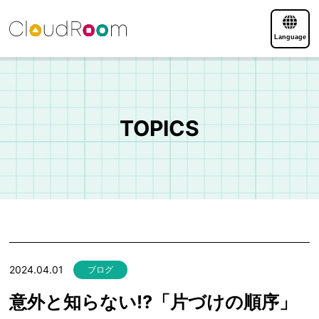
Language
TOPICS
2024.04.01
ブログ
意外と知らない⁉「片づけの順序」