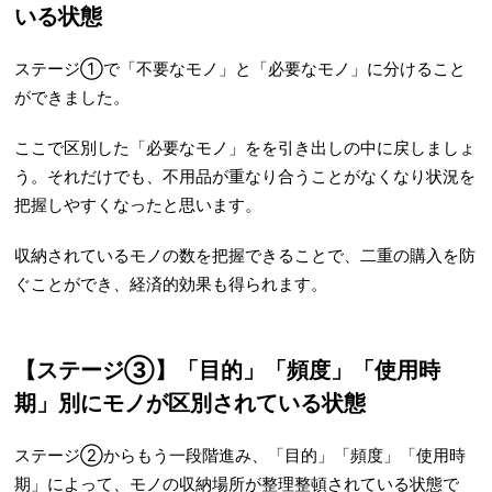
いる状態
ステージ①で「不要なモノ」と「必要なモノ」に分けること
ができました。
ここで区別した「必要なモノ」をを引き出しの中に戻しましょ
う。それだけでも、不用品が重なり合うことがなくなり状況を
把握しやすくなったと思います。
収納されているモノの数を把握できることで、二重の購入を防
ぐことができ、経済的効果も得られます。
【ステージ③】「目的」「頻度」「使用時
期」別にモノが区別されている状態
ステージ②からもう一段階進み、「目的」「頻度」「使用時
期」によって、モノの収納場所が整理整頓されている状態で