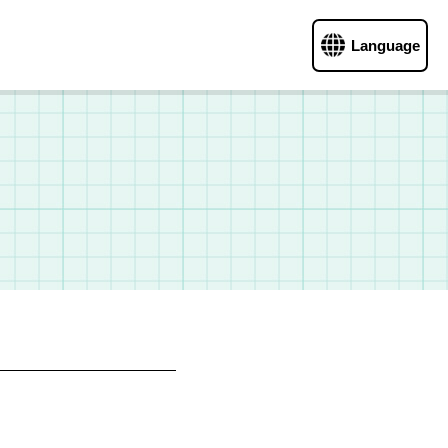
Language