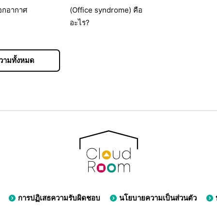
อกอากาศ
(Office syndrome) คือ
อะไร?
วามทั้งหมด
การปฏิเสธความรับผิดชอบ
นโยบายความเป็นส่วนตัว