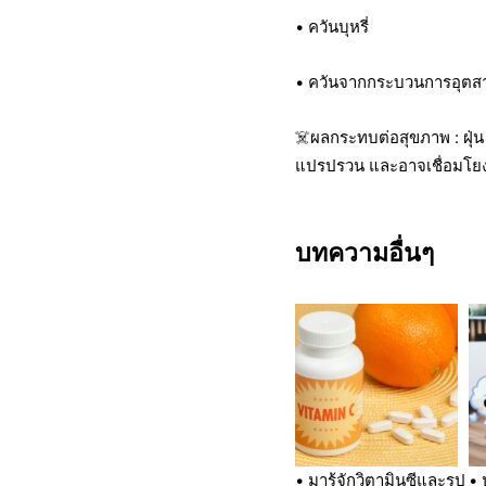
• ควันบุหรี่
• ควันจากกระบวนการอุต
☠️ผลกระทบต่อสุขภาพ :
ฝุ่
แปรปรวน และอาจเชื่อมโยง
บทความอื่นๆ
• มารู้จักวิตามินซีและรูป
• 