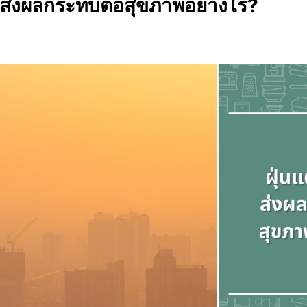
ดส่งผลกระทบต่อสุขภาพอย่างไร?