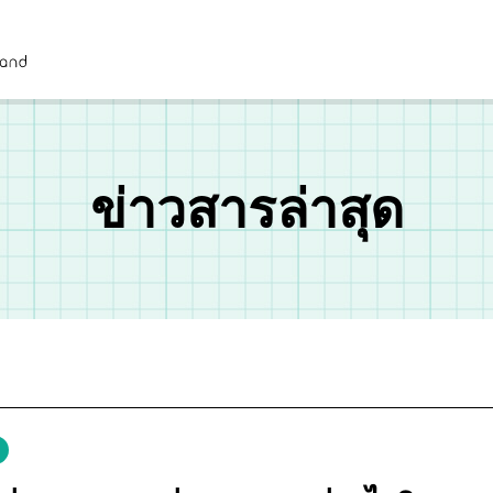
ข่าวสารล่าสุด