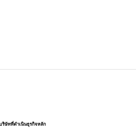
บริษัทที่ดำเนินธุรกิจหลัก