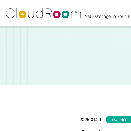
2025.01.29
สุขภาพที่ดี