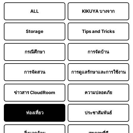
ALL
KIKUYA บางจาก
Storage
Tips and Tricks
กรณีศึกษา
การจัดบ้าน
การจัดสวน
การดูแลรักษาและการใช้งาน
ข่าวสาร CloudRoom
ความปลอดภัย
ท่องเที่ยว
ประชาสัมพันธ์