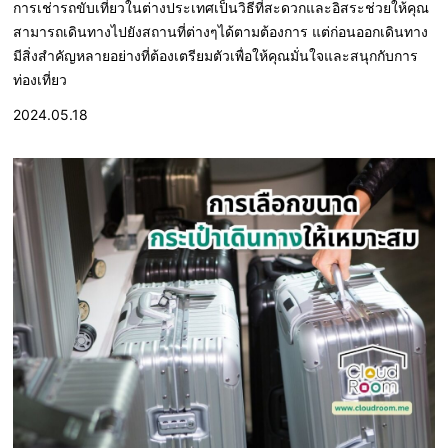
การเช่ารถขับเที่ยวในต่างประเทศเป็นวิธีที่สะดวกและอิสระช่วยให้คุณ
สามารถเดินทางไปยังสถานที่ต่างๆได้ตามต้องการ แต่ก่อนออกเดินทาง
มีสิ่งสำคัญหลายอย่างที่ต้องเตรียมตัวเพื่อให้คุณมั่นใจและสนุกกับการ
ท่องเที่ยว
2024.05.18