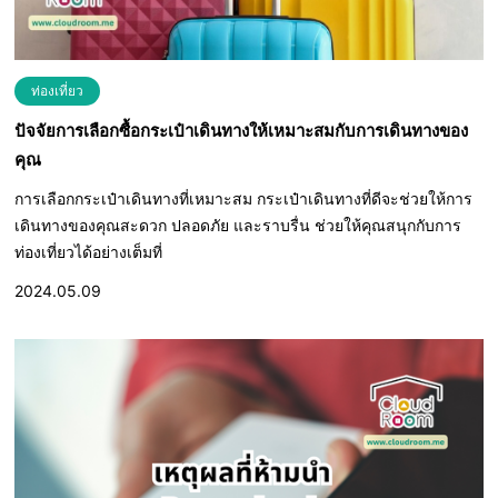
ท่องเที่ยว
ปัจจัยการเลือกซื้อกระเป๋าเดินทางให้เหมาะสมกับการเดินทางของ
คุณ
การเลือกกระเป๋าเดินทางที่เหมาะสม กระเป๋าเดินทางที่ดีจะช่วยให้การ
เดินทางของคุณสะดวก ปลอดภัย และราบรื่น ช่วยให้คุณสนุกกับการ
ท่องเที่ยวได้อย่างเต็มที่
2024.05.09