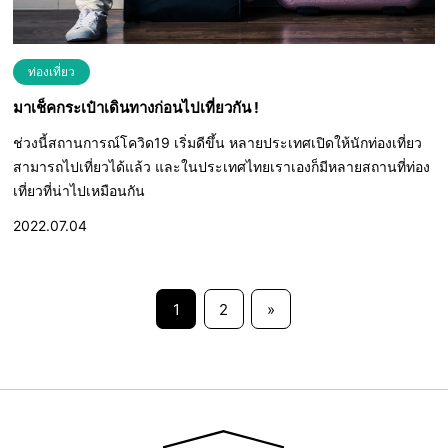
ท่องเที่ยว
มาเช็คกระเป๋าเดินทางก่อนไปเที่ยวกัน !
ช่วงนี้สถานการณ์โควิด19 เริ่มดีขึ้น หลายประเทศเปิดให้นักท่องเที่ยว
สามารถไปเที่ยวได้แล้ว และในประเทศไทยเราเองก็มีหลายสถานที่ท่อง
เที่ยวที่น่าไปเหมือนกัน
2022.07.04
1
2
»