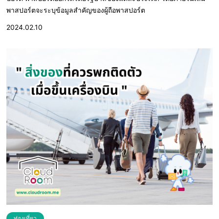
พาสปอร์ตจะระบุข้อมูลสำคัญของผู้ถือพาสปอร์ต
2024.02.10
ท่องเที่ยว