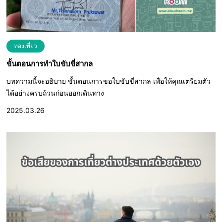
ท่องเที่ยว
ขั้นตอนการทำใบขับขี่สากล
บทความนี้จะอธิบาย ขั้นตอนการขอใบขับขี่สากล เพื่อให้คุณเตรียมตัว
ได้อย่างครบถ้วนก่อนออกเดินทาง
2025.03.26