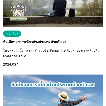
ท่องเที่ยว
ข้อเสียของการเที่ยวต่างประเทศด้วยตัวเอง
ในบทความนี้เราจะมาสำรวจข้อเสียของการเที่ยวต่างประเทศด้วยตัว
เองอย่างละเอียด
2024.09.14