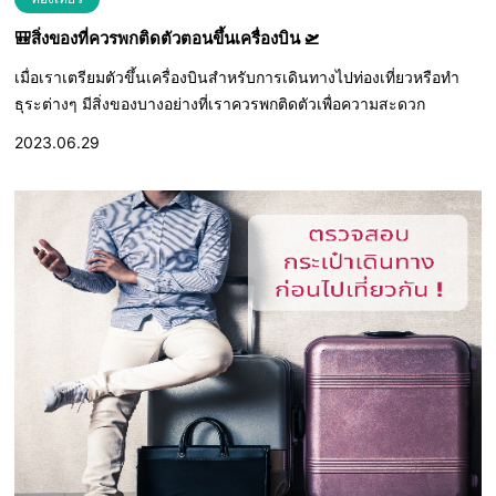
🎒สิ่งของที่ควรพกติดตัวตอนขึ้นเครื่องบิน 🛫
เมื่อเราเตรียมตัวขึ้นเครื่องบินสำหรับการเดินทางไปท่องเที่ยวหรือทำ
ธุระต่างๆ มีสิ่งของบางอย่างที่เราควรพกติดตัวเพื่อความสะดวก
2023.06.29