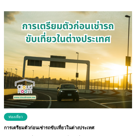
ท่องเที่ยว
การเตรียมตัวก่อนเช่ารถขับเที่ยวในต่างประเทศ