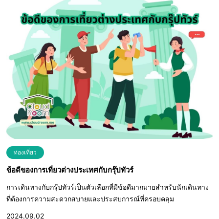
ท่องเที่ยว
ข้อดีของการเที่ยวต่างประเทศกับกรุ๊ปทัวร์
การเดินทางกับกรุ๊ปทัวร์เป็นตัวเลือกที่มีข้อดีมากมายสำหรับนักเดินทาง
ที่ต้องการความสะดวกสบายและประสบการณ์ที่ครอบคลุม
2024.09.02