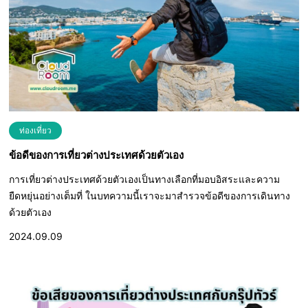
ท่องเที่ยว
ข้อดีของการเที่ยวต่างประเทศด้วยตัวเอง
การเที่ยวต่างประเทศด้วยตัวเองเป็นทางเลือกที่มอบอิสระและความ
ยืดหยุ่นอย่างเต็มที่ ในบทความนี้เราจะมาสำรวจข้อดีของการเดินทาง
ด้วยตัวเอง
2024.09.09