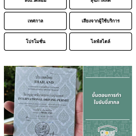
สิ่งแวดล้อม
สุขภาพที่ดี
เทศกาล
เสียงจากผู้ใช้บริการ
โปรโมชั่น
ไลฟ์สไตล์