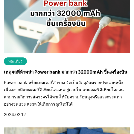
ท่องเที่ยว
เหตุผลที่ห้ามนำ Power bank มากกว่า 32000mAh ขึ้นเครื่องบิน
Power bank หรือแบตเตอรี่สำรอง จัดเป็นวัตถุอันตรายประเภทหนึ่ง
เนื่องจากมีแบตเตอรี่ลิเทียมไอออนอยู่ภายใน แบตเตอรี่ลิเทียมไอออน
สามารถเกิดการลัดวงจรได้หากได้รับความร้อนสูงหรือแรงกระแทก
อย่างรุนแรง ส่งผลให้เกิดการลุกไหม้ได้
2024.02.12