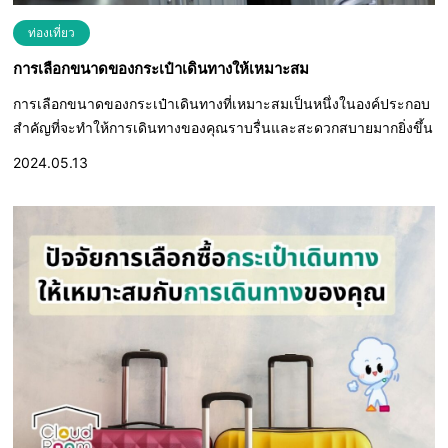
ท่องเที่ยว
การเลือกขนาดของกระเป๋าเดินทางให้เหมาะสม
การเลือกขนาดของกระเป๋าเดินทางที่เหมาะสมเป็นหนึ่งในองค์ประกอบ
สำคัญที่จะทำให้การเดินทางของคุณราบรื่นและสะดวกสบายมากยิ่งขึ้น
2024.05.13