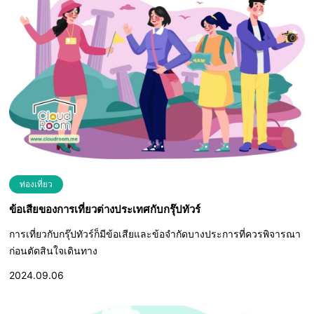
ท่องเที่ยว
ข้อเสียของการเที่ยวต่างประเทศกับกรุ๊ปทัวร์
การเที่ยวกับกรุ๊ปทัวร์ก็มีข้อเสียและข้อจำกัดบางประการที่ควรพิจารณา
ก่อนตัดสินใจเดินทาง
2024.09.06