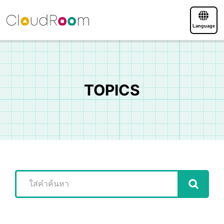
Language
TOPICS